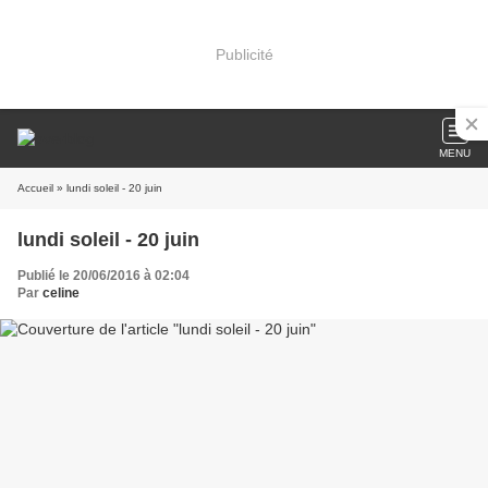
Publicité
MENU
Accueil
» lundi soleil - 20 juin
lundi soleil - 20 juin
Publié le 20/06/2016 à 02:04
Par
celine