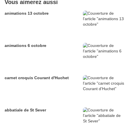
Vous aimerez aussi
animations 13 octobre
animations 6 octobre
carnet croquis Courant d'Huchet
abbatiale de St Sever