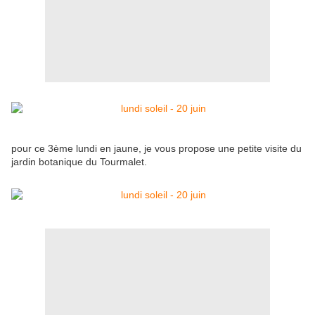
pour ce 3ème lundi en jaune, je vous propose une petite visite du
jardin botanique du Tourmalet.