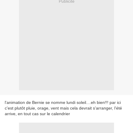
Publicité
l'animation de Bernie se nomme lundi soleil....eh bien!!! par ici
c'est plutôt pluie, orage, vent mais cela devrait s'arranger, l'été
arrive, en tout cas sur le calendrier