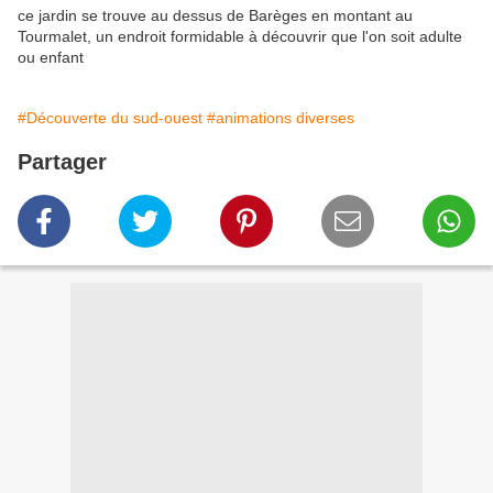
ce jardin se trouve au dessus de Barèges en montant au
Tourmalet, un endroit formidable à découvrir que l'on soit adulte
ou enfant
#Découverte du sud-ouest
#animations diverses
Partager