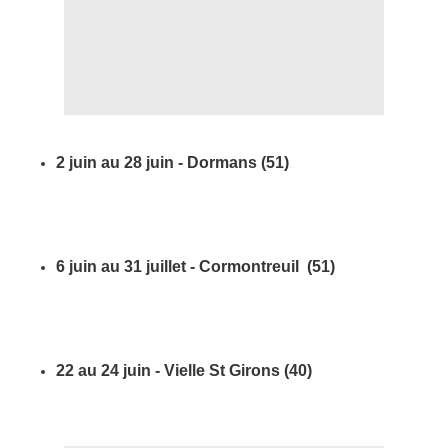
2 juin au 28 juin - Dormans (51)
6 juin au 31 juillet - Cormontreuil (51)
22 au 24 juin - Vielle St Girons (40)