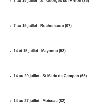
7 au 15 juillet - ST Georges sur Arnon (36)
7 au 15 juillet - Rochemaure (07)
14 et 15 juillet - Mayenne (53)
14 au 29 juillet - St Marie de Campan (65)
14 au 27 juillet - Moissac (82)