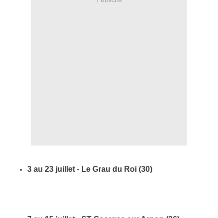
3 au 23 juillet - Le Grau du Roi (30)