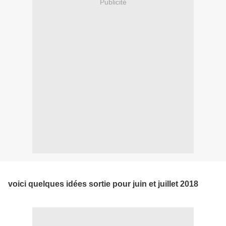
Publicité
voici quelques idées sortie pour juin et juillet 2018