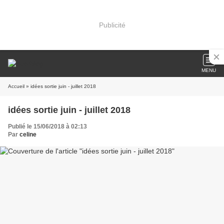
Publicité
MENU
Accueil
» idées sortie juin - juillet 2018
idées sortie juin - juillet 2018
Publié le 15/06/2018 à 02:13
Par
celine