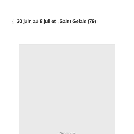
30 juin au 8 juillet - Saint Gelais (79)
Publicité