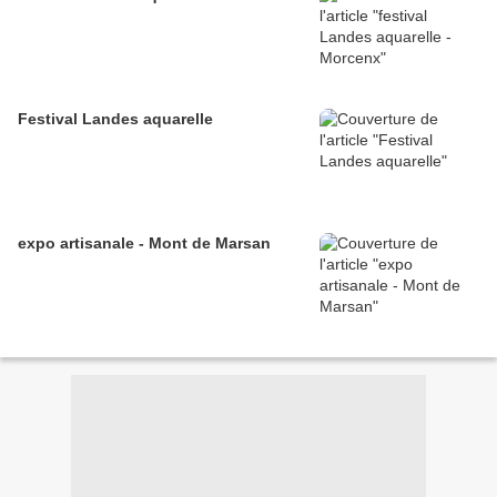
Festival Landes aquarelle
expo artisanale - Mont de Marsan