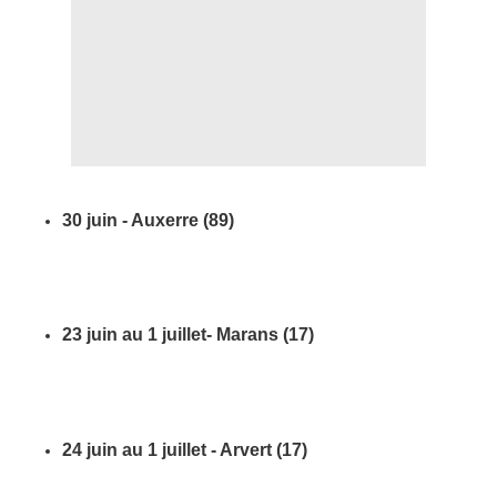
30 juin - Auxerre (89)
23 juin au 1 juillet- Marans (17)
24 juin au 1 juillet - Arvert (17)