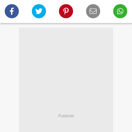
Publicité