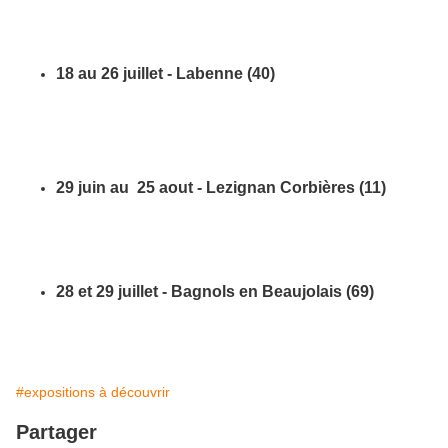
18 au 26 juillet - Labenne (40)
29 juin au 25 aout - Lezignan Corbières (11)
28 et 29 juillet - Bagnols en Beaujolais (69)
#expositions à découvrir
Partager