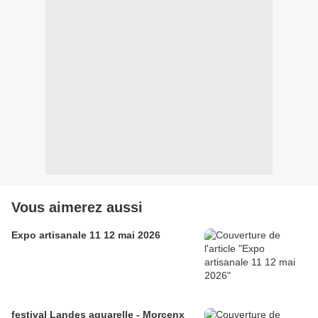
Vous aimerez aussi
Expo artisanale 11 12 mai 2026
festival Landes aquarelle - Morcenx