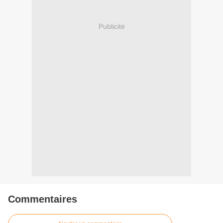
Publicité
Commentaires