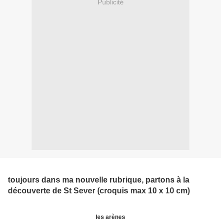
Publicité
toujours dans ma nouvelle rubrique, partons à la
découverte de St Sever (croquis max 10 x 10 cm)
les arènes