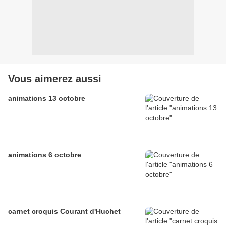
Vous aimerez aussi
animations 13 octobre
animations 6 octobre
carnet croquis Courant d'Huchet