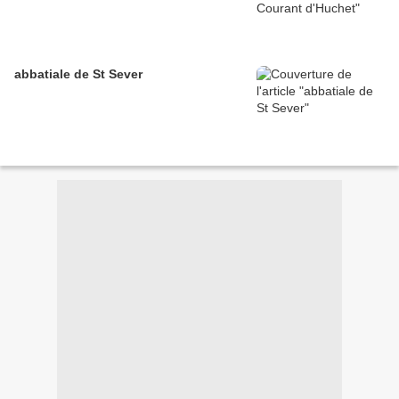
abbatiale de St Sever