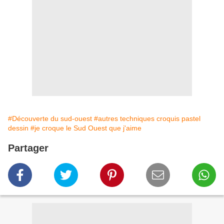
#Découverte du sud-ouest
#autres techniques croquis pastel
dessin
#je croque le Sud Ouest que j'aime
Partager