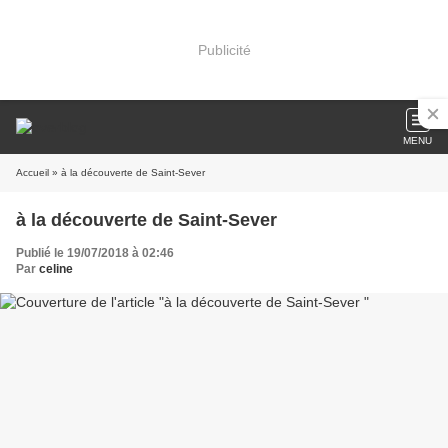
Publicité
MENU
Accueil
» à la découverte de Saint-Sever
à la découverte de Saint-Sever
Publié le 19/07/2018 à 02:46
Par
celine