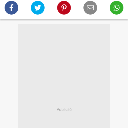
Publicité