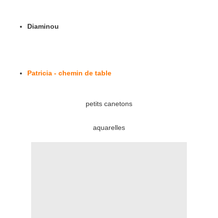
Diaminou
Patricia - chemin de table
petits canetons
aquarelles