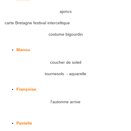
ajoncs
carte Bretagne festival interceltique
costume bigourdin
Manou
coucher de soleil
tournesols - aquarelle
Françoise
l'automne arrive
Pastelle