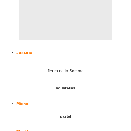
Josiane
fleurs de la Somme
aquarelles
Michel
pastel