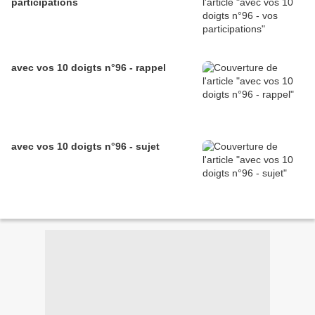
participations
avec vos 10 doigts n°96 - rappel
avec vos 10 doigts n°96 - sujet