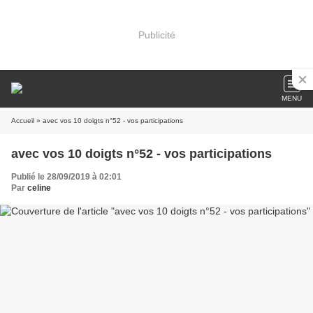
Publicité
MENU
Accueil
» avec vos 10 doigts n°52 - vos participations
avec vos 10 doigts n°52 - vos participations
Publié le 28/09/2019 à 02:01
Par
celine