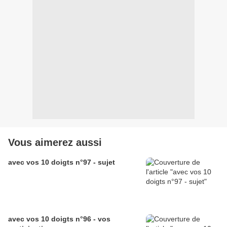
Vous aimerez aussi
avec vos 10 doigts n°97 - sujet
avec vos 10 doigts n°96 - vos