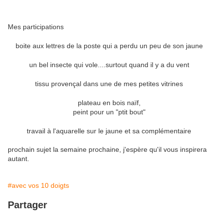
Mes participations
boite aux lettres de la poste qui a perdu un peu de son jaune
un bel insecte qui vole....surtout quand il y a du vent
tissu provençal dans une de mes petites vitrines
plateau en bois naïf,
peint pour un "ptit bout"
travail à l'aquarelle sur le jaune et sa complémentaire
prochain sujet la semaine prochaine, j'espère qu'il vous inspirera
autant.
#avec vos 10 doigts
Partager