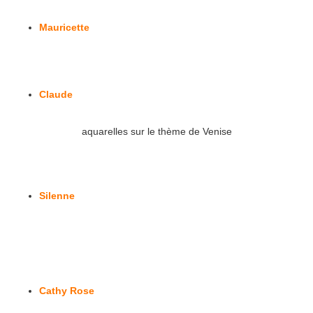
Mauricette
Claude
aquarelles sur le thème de Venise
Silenne
Cathy Rose