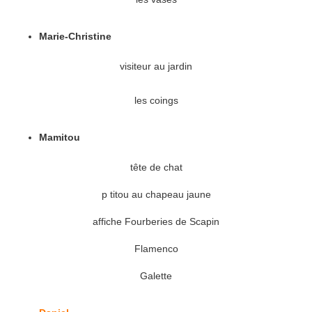
Marie-Christine
visiteur au jardin
les coings
Mamitou
tête de chat
p titou au chapeau jaune
affiche Fourberies de Scapin
Flamenco
Galette