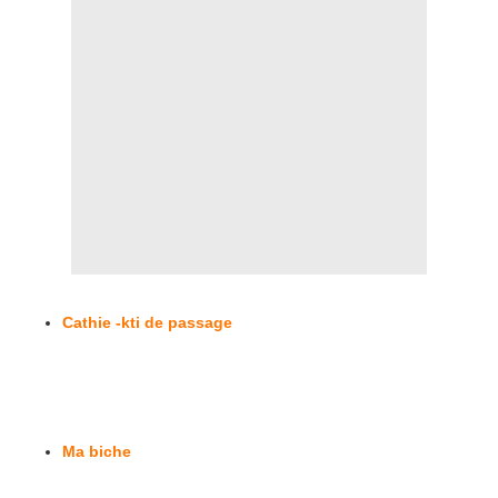
Cathie -kti de passage
Ma biche