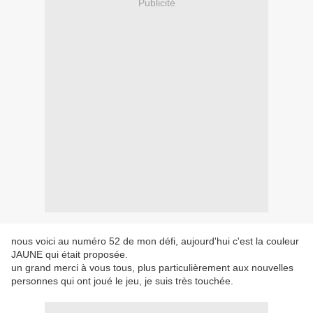
Publicité
nous voici au numéro 52 de mon défi, aujourd'hui c'est la couleur
JAUNE qui était proposée.
un grand merci à vous tous, plus particulièrement aux nouvelles
personnes qui ont joué le jeu, je suis très touchée.