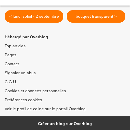
< lundi soleil - 2 septembre
bouquet transparent >
Hébergé par Overblog
Top articles
Pages
Contact
Signaler un abus
C.G.U.
Cookies et données personnelles
Préférences cookies
Voir le profil de celine sur le portail Overblog
Créer un blog sur Overblog