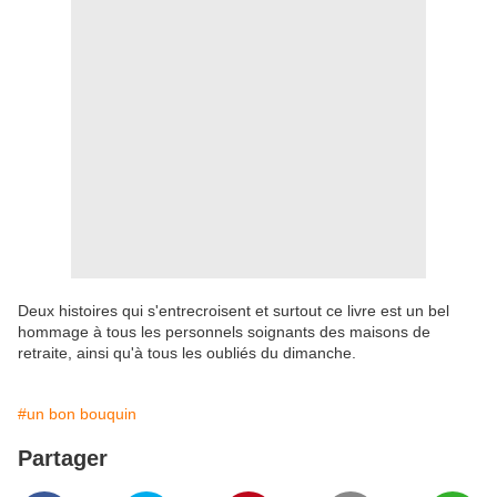
Deux histoires qui s'entrecroisent et surtout ce livre est un bel
hommage à tous les personnels soignants des maisons de
retraite, ainsi qu'à tous les oubliés du dimanche.
#un bon bouquin
Partager