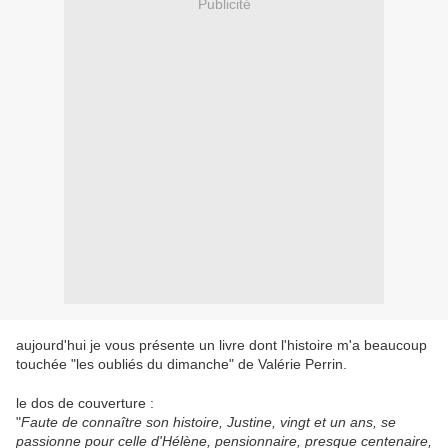
Publicité
aujourd'hui je vous présente un livre dont l'histoire m'a beaucoup
touchée "les oubliés du dimanche" de Valérie Perrin.
le dos de couverture :
"
Faute de connaître son histoire, Justine, vingt et un ans, se
passionne pour celle d'Hélène, pensionnaire, presque centenaire,