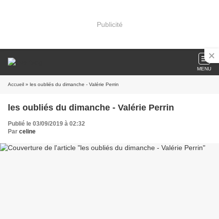
Publicité
MENU
Accueil
» les oubliés du dimanche - Valérie Perrin
les oubliés du dimanche - Valérie Perrin
Publié le 03/09/2019 à 02:32
Par
celine