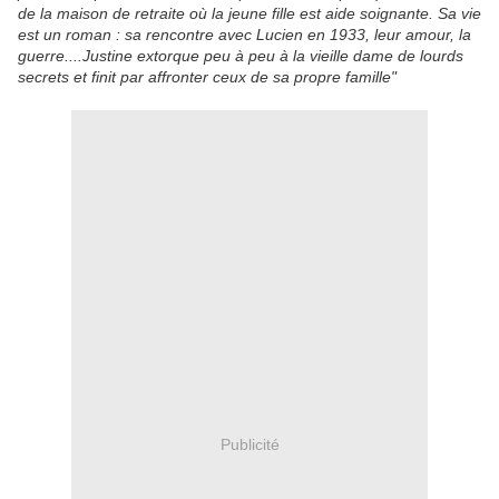
de la maison de retraite où la jeune fille est aide soignante. Sa vie
est un roman : sa rencontre avec Lucien en 1933, leur amour, la
guerre....Justine extorque peu à peu à la vieille dame de lourds
secrets et finit par affronter ceux de sa propre famille"
Publicité