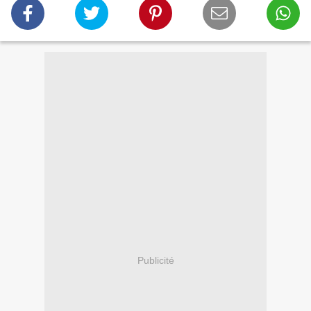
Publicité