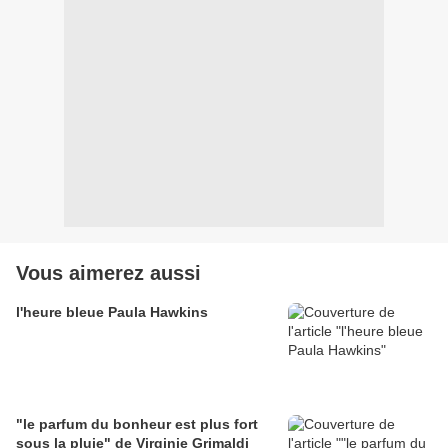
Vous aimerez aussi
l'heure bleue Paula Hawkins
"le parfum du bonheur est plus fort
sous la pluie" de Virginie Grimaldi