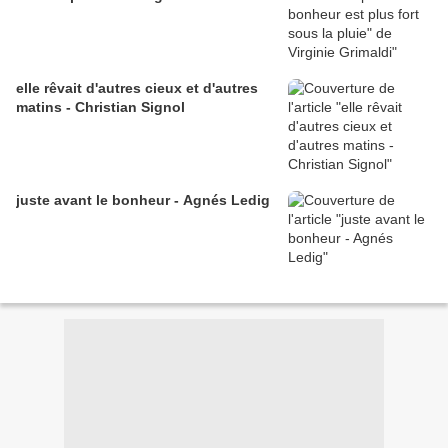
elle rêvait d'autres cieux et d'autres
matins - Christian Signol
juste avant le bonheur - Agnés Ledig