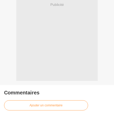
Publicité
Commentaires
Ajouter un commentaire