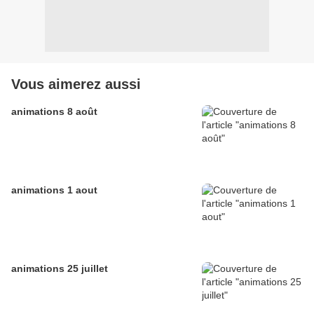
Vous aimerez aussi
animations 8 août
animations 1 aout
animations 25 juillet