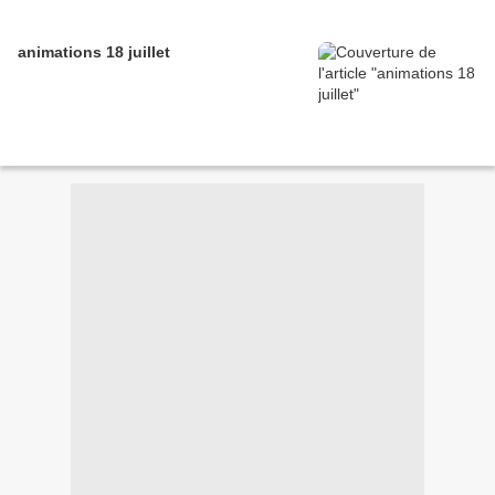
animations 18 juillet