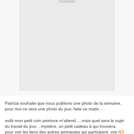
Publicité
Patricia souhaite que nous publions une photo de la semaine,
pour moi ce sera une photo du jour, faite ce matin.....
voilà mon petit coin peinture m'attend.....mais quel sera le sujet
du travail du jour....mystère, un petit cadeau à qui trouvera.
pour voir les liens des autres aminautes qui participent, voir
ICI