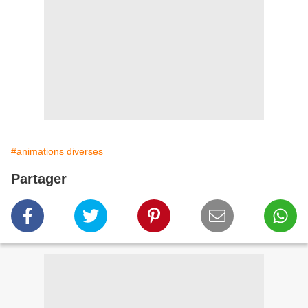
#animations diverses
Partager