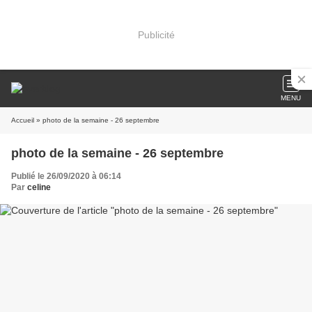
Publicité
MENU
Accueil
» photo de la semaine - 26 septembre
photo de la semaine - 26 septembre
Publié le 26/09/2020 à 06:14
Par
celine