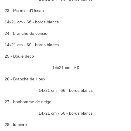
23 - Pic midi d'Ossau
14x21 cm - 6€ - bords blancs
24 - branche de cerisier
14x21 cm - 6€ - bords blancs
25 - Boule déco
14x21 cm - 6€
26 - Branche de Houx
14x21 cm - 6€ - bords blancs
27 - bonhomme de neige
14x21 cm - 6€ - bords blancs
28 - lumière