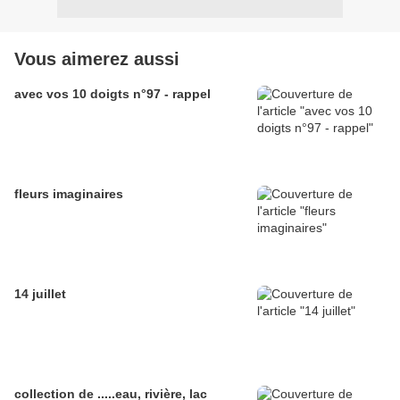
Vous aimerez aussi
avec vos 10 doigts n°97 - rappel
fleurs imaginaires
14 juillet
collection de .....eau, rivière, lac