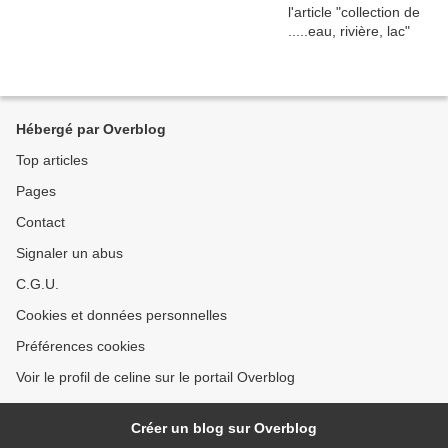
Hébergé par Overblog
Top articles
Pages
Contact
Signaler un abus
C.G.U.
Cookies et données personnelles
Préférences cookies
Voir le profil de celine sur le portail Overblog
Créer un blog sur Overblog