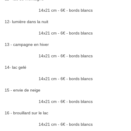
14x21 cm - 6€ - bords blancs
12- lumière dans la nuit
14x21 cm - 6€ - bords blancs
13 - campagne en hiver
14x21 cm - 6€ - bords blancs
14- lac gelé
14x21 cm - 6€ - bords blancs
15 - envie de neige
14x21 cm - 6€ - bords blancs
16 - brouillard sur le lac
14x21 cm - 6€ - bords blancs