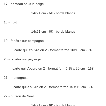
17 - hameau sous la neige
14x21 cm - 6€ - bords blancs
18 - froid
14x21 cm - 6€ - bords blancs
19 - fenêtre sur campagne
carte qui s'ouvre en 2 - format fermé 10x15 cm - 7€
20 - fenêtre sur paysage
carte qui s'ouvre en 2 - format fermé 15 x 20 cm - 11€
21 - montagne....
carte qui s'ouvre en 2 - format fermé 15 x 10 cm - 7€
22 - ourson de Noël
14x21 cm - 6€ - bords blancs