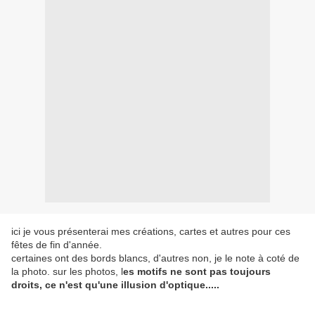
ici je vous présenterai mes créations, cartes et autres pour ces
fêtes de fin d'année.
certaines ont des bords blancs, d'autres non, je le note à coté de
la photo. sur les photos, l
es motifs ne sont pas toujours
droits, ce n'est qu'une illusion d'optique.....