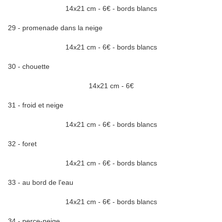
14x21 cm - 6€ - bords blancs
29 - promenade dans la neige
14x21 cm - 6€ - bords blancs
30 - chouette
14x21 cm - 6€
31 - froid et neige
14x21 cm - 6€ - bords blancs
32 - foret
14x21 cm - 6€ - bords blancs
33 - au bord de l'eau
14x21 cm - 6€ - bords blancs
34 - perce-neige