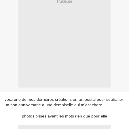
Publicité
voici une de mes dernières créations en art postal pour souhaiter
un bon anniversarie à une demoiselle qui m'est chère.
photos prises avant les mots rien que pour elle