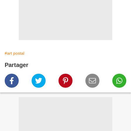
#art postal
Partager