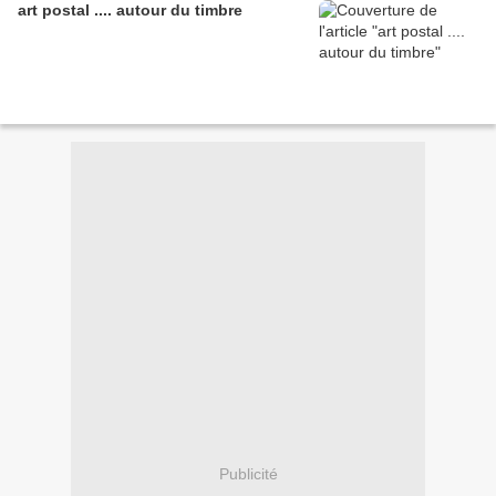
art postal .... autour du timbre
Publicité