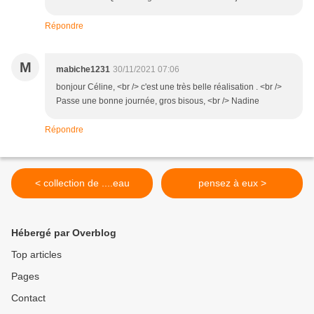
Répondre
M
mabiche1231
30/11/2021 07:06
bonjour Céline, <br /> c'est une très belle réalisation . <br />
Passe une bonne journée, gros bisous, <br /> Nadine
Répondre
< collection de ....eau
pensez à eux >
Hébergé par Overblog
Top articles
Pages
Contact