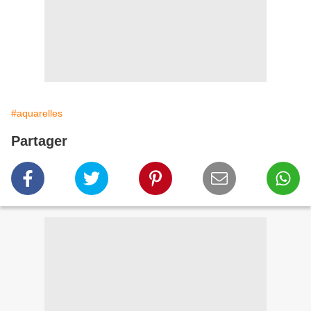
#aquarelles
Partager