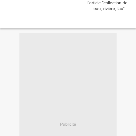
Publicité