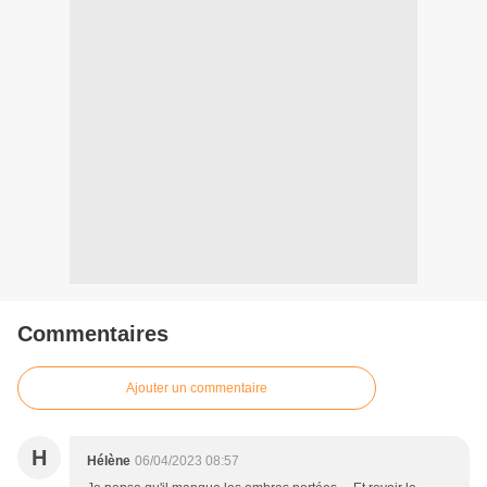
Commentaires
Ajouter un commentaire
H
Hélène
06/04/2023 08:57