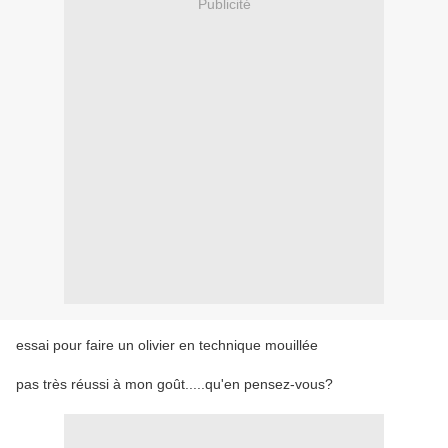
Publicité
essai pour faire un olivier en technique mouillée
pas très réussi à mon goût.....qu'en pensez-vous?