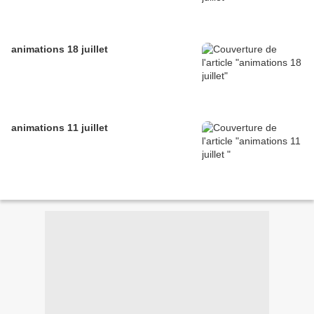
animations 18 juillet
animations 11 juillet