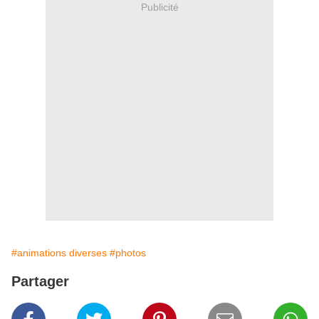
Publicité
#animations diverses
#photos
Partager