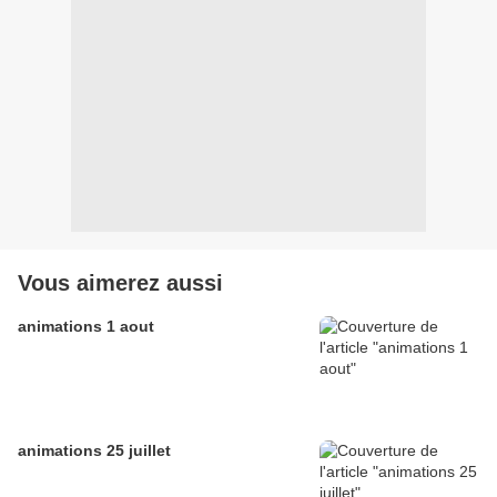
Vous aimerez aussi
animations 1 aout
animations 25 juillet