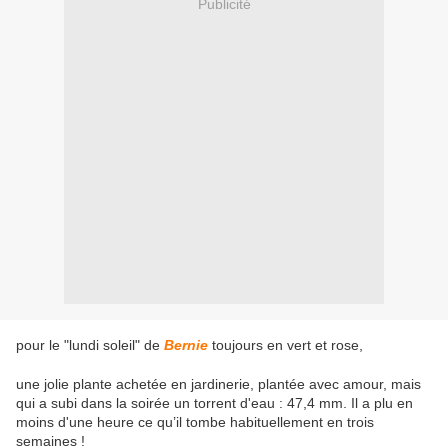
Publicité
pour le "lundi soleil" de
Bernie
toujours en vert et rose,
une jolie plante achetée en jardinerie, plantée avec amour, mais
qui a subi dans la soirée un torrent d'eau : 47,4 mm. Il a plu en
moins d'une heure ce qu’il tombe habituellement en trois
semaines !