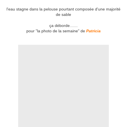
l'eau stagne dans la pelouse pourtant composée d'une majorité
de sable
ça déborde.......
pour "la photo de la semaine" de
Patricia