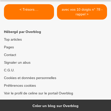
< Trésors....
avec vos 10 doigts n° 78 -
rappel >
Hébergé par Overblog
Top articles
Pages
Contact
Signaler un abus
C.G.U.
Cookies et données personnelles
Préférences cookies
Voir le profil de celine sur le portail Overblog
Créer un blog sur Overblog