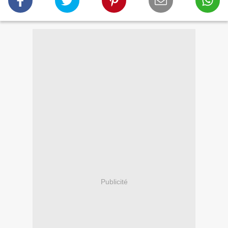
Publicité