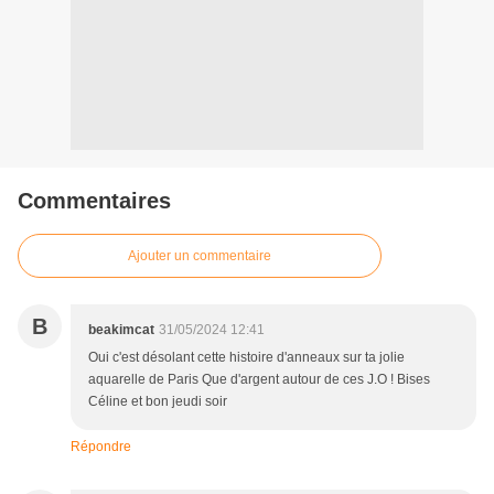
Commentaires
Ajouter un commentaire
B
beakimcat
31/05/2024 12:41
Oui c'est désolant cette histoire d'anneaux sur ta jolie
aquarelle de Paris Que d'argent autour de ces J.O ! Bises
Céline et bon jeudi soir
Répondre