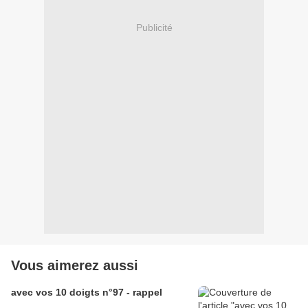
Publicité
Vous aimerez aussi
avec vos 10 doigts n°97 - rappel