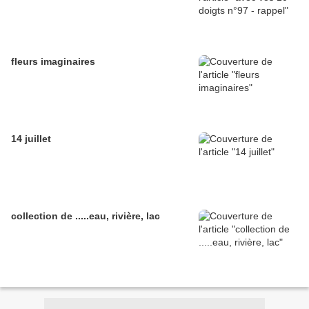
fleurs imaginaires
14 juillet
collection de .....eau, rivière, lac