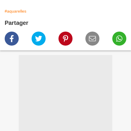
#aquarelles
Partager