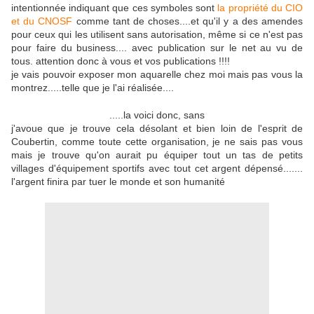
intentionnée indiquant que ces symboles sont
la propriété du CIO
et du CNOSF
comme tant de choses....et qu'il y a des amendes
pour ceux qui les utilisent sans autorisation, même si ce n'est pas
pour faire du business.... avec publication sur le net au vu de
tous. attention donc à vous et vos publications !!!!
je vais pouvoir exposer mon aquarelle chez moi mais pas vous la
montrez.....telle que je l'ai réalisée....
.....la voici donc, sans
j'avoue que je trouve cela désolant et bien loin de l'esprit de
Coubertin, comme toute cette organisation, je ne sais pas vous
mais je trouve qu'on aurait pu équiper tout un tas de petits
villages d'équipement sportifs avec tout cet argent dépensé.......
l'argent finira par tuer le monde et son humanité