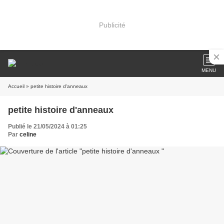
Publicité
MENU
Accueil
» petite histoire d'anneaux
petite histoire d'anneaux
Publié le 21/05/2024 à 01:25
Par
celine