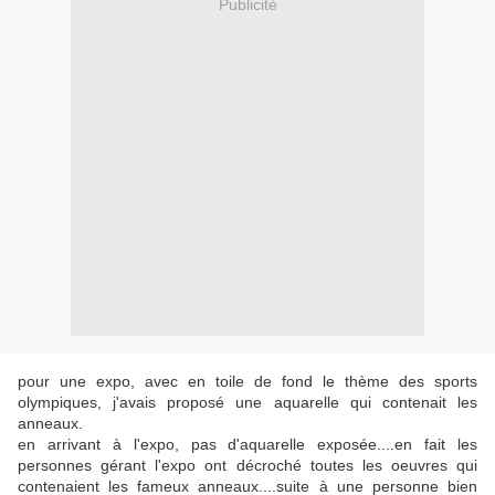
Publicité
pour une expo, avec en toile de fond le thème des sports
olympiques, j'avais proposé une aquarelle qui contenait les
anneaux.
en arrivant à l'expo, pas d'aquarelle exposée....en fait les
personnes gérant l'expo ont décroché toutes les oeuvres qui
contenaient les fameux anneaux....suite à une personne bien