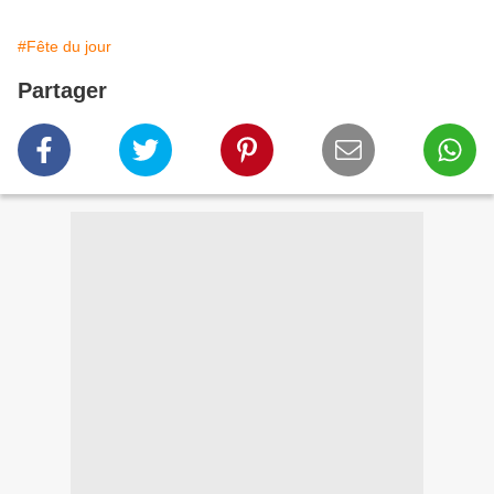
#Fête du jour
Partager