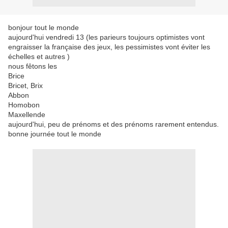
bonjour tout le monde
aujourd'hui vendredi 13 (les parieurs toujours optimistes vont
engraisser la française des jeux, les pessimistes vont éviter les
échelles et autres )
nous fêtons les
Brice
Bricet, Brix
Abbon
Homobon
Maxellende
aujourd'hui, peu de prénoms et des prénoms rarement entendus.
bonne journée tout le monde