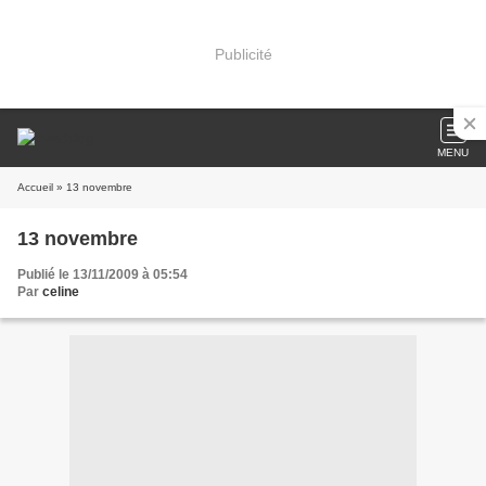
Publicité
MENU
Accueil
» 13 novembre
13 novembre
Publié le 13/11/2009 à 05:54
Par
celine