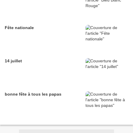
Fête nationale
14 juillet
bonne fête à tous les papas