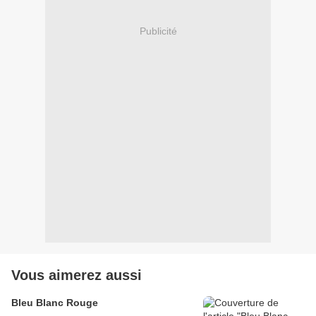
Publicité
Vous aimerez aussi
Bleu Blanc Rouge