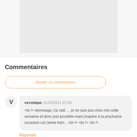
Commentaires
Ajouter un commentaire
V
veronique
11/10/2011 21:00
<br /> dommage, j'ai raté .... je ne suis pas chez moi cette
semaine et donc pas possible mais j'espère à la prochaine
occasion car j'aime bien ...<br /> <br /> <br />
Répondre