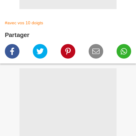
#avec vos 10 doigts
Partager