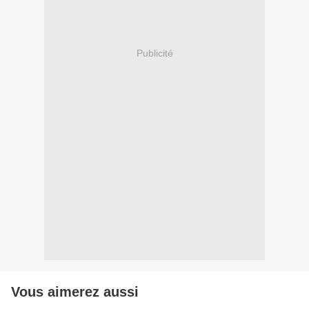
Publicité
Vous aimerez aussi