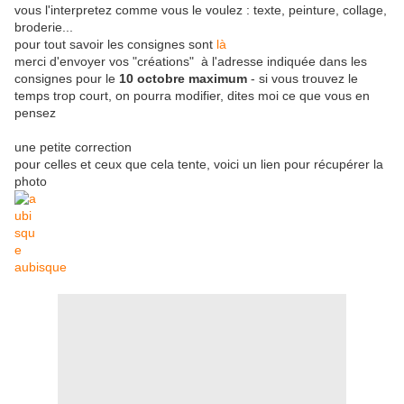
vous l'interpretez comme vous le voulez : texte, peinture, collage,
broderie...
pour tout savoir les consignes sont
là
merci d'envoyer vos "créations" à l'adresse indiquée dans les
consignes pour le
10 octobre maximum
- si vous trouvez le
temps trop court, on pourra modifier, dites moi ce que vous en
pensez
une petite correction
pour celles et ceux que cela tente, voici un lien pour récupérer la
photo
aubisque