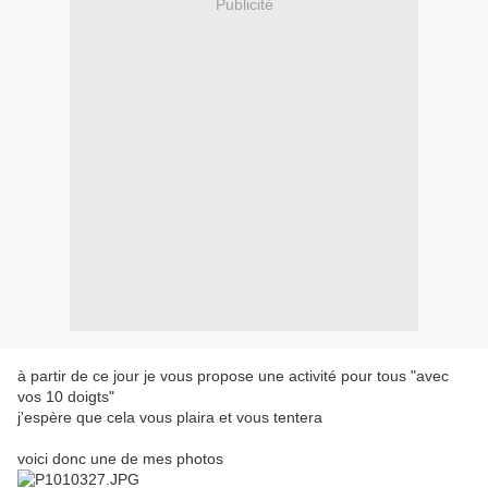
Publicité
à partir de ce jour je vous propose une activité pour tous "avec
vos 10 doigts"
j'espère que cela vous plaira et vous tentera
voici donc une de mes photos