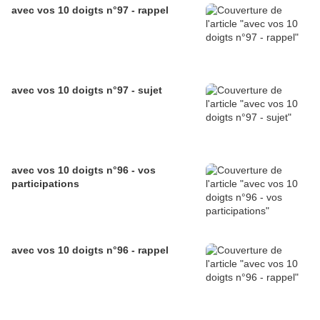
avec vos 10 doigts n°97 - rappel
avec vos 10 doigts n°97 - sujet
avec vos 10 doigts n°96 - vos
participations
avec vos 10 doigts n°96 - rappel