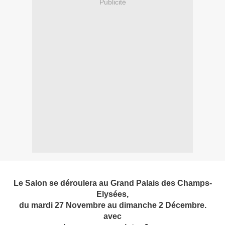
Publicité
Le Salon se déroulera au Grand Palais des Champs-
Elysées,
du mardi 27 Novembre au dimanche 2 Décembre.
avec