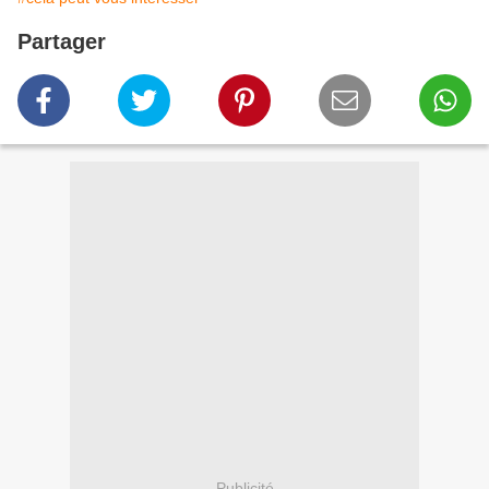
Partager
Publicité