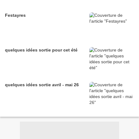
Festayres
quelques idées sortie pour cet été
quelques idées sortie avril - mai 26