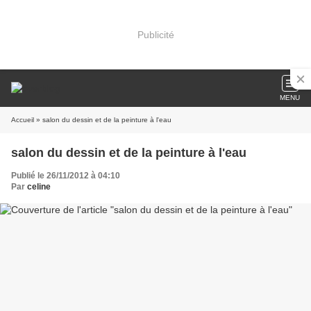
Publicité
MENU
Accueil
» salon du dessin et de la peinture à l'eau
salon du dessin et de la peinture à l'eau
Publié le 26/11/2012 à 04:10
Par
celine