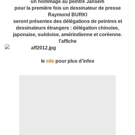
un hommage au peintre Jansem
pour la première fois un dessinateur de presse
Raymond BURKI
seront présentes des délégations de peintres et
dessinateurs étrangers : délégation chinoise,
japonaise, suédoise, amérindienne et coréenne.
l'affiche
le
site
pour plus d'infos