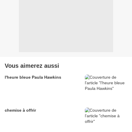
Vous aimerez aussi
l'heure bleue Paula Hawkins
chemise à offrir