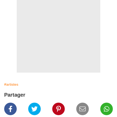
#artistes
Partager