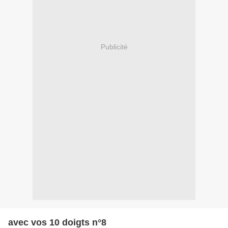
Publicité
avec vos 10 doigts n°8