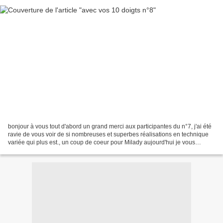
bonjour à vous tout d'abord un grand merci aux participantes du n°7, j'ai été
ravie de vous voir de si nombreuses et superbes réalisations en technique
variée qui plus est., un coup de coeur pour Milady aujourd'hui je vous
propose cette photo de fleurs,...