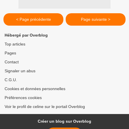
< Page précédente
Page suivante >
Hébergé par Overblog
Top articles
Pages
Contact
Signaler un abus
C.G.U.
Cookies et données personnelles
Préférences cookies
Voir le profil de celine sur le portail Overblog
Créer un blog sur Overblog