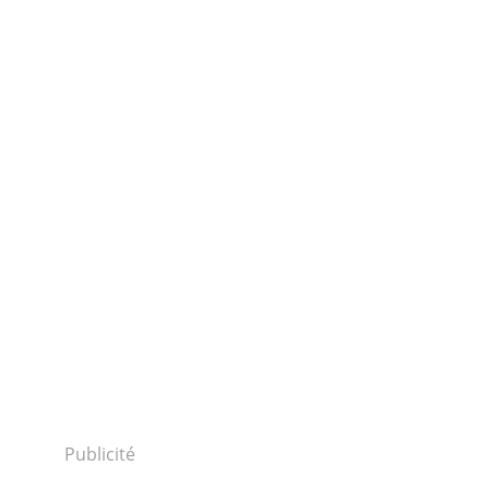
Publicité