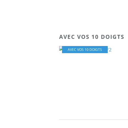
AVEC VOS 10 DOIGTS
AVEC VOS 10 DOIGTS