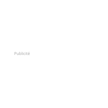
Publicité