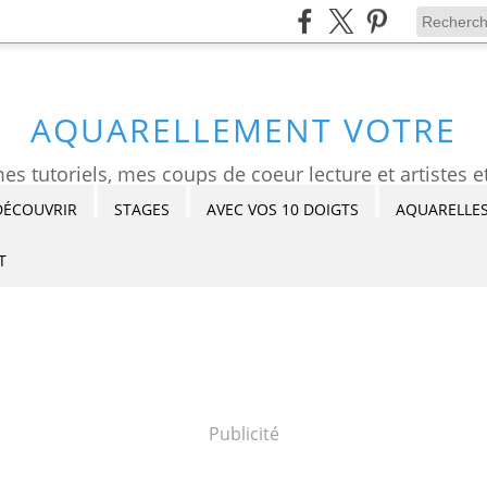
AQUARELLEMENT VOTRE
DÉCOUVRIR
STAGES
AVEC VOS 10 DOIGTS
AQUARELLES
T
Publicité