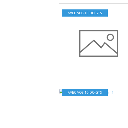
AVEC VOS 10 DOIGTS
AVEC VOS 10 DOIGTS