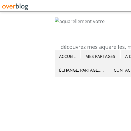
ACCUEIL
MES PARTAGES
A 
ÉCHANGE, PARTAGE.....
CONTAC