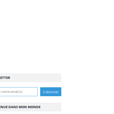
ETTER
ENUE DANS MON MONDE