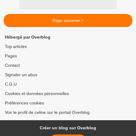
Page suivante >
Hébergé par Overblog
Top articles
Pages
Contact
Signaler un abus
C.G.U.
Cookies et données personnelles
Préférences cookies
Voir le profil de celine sur le portail Overblog
Créer un blog sur Overblog