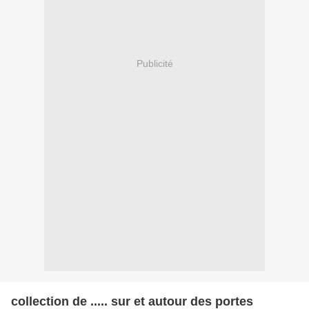
Publicité
collection de ..... sur et autour des portes