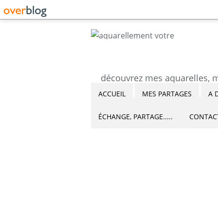
ACCUEIL
MES PARTAGES
A 
ÉCHANGE, PARTAGE.....
CONTAC