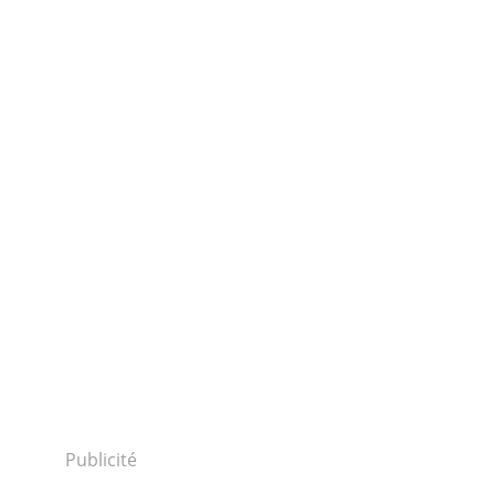
Publicité