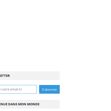
ETTER
ENUE DANS MON MONDE