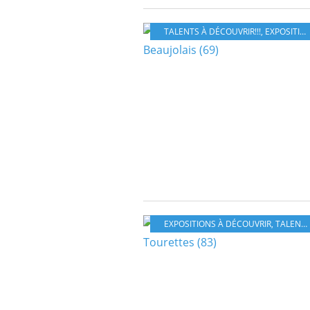
TALENTS À DÉCOUVRIR!!!
,
EXPOSITIONS À DÉCOUVRIR
EXPOSITIONS À DÉCOUVRIR
,
TALENTS À DÉCOUVRIR!!!