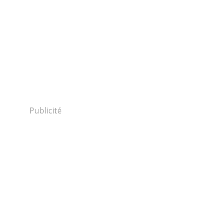
Publicité