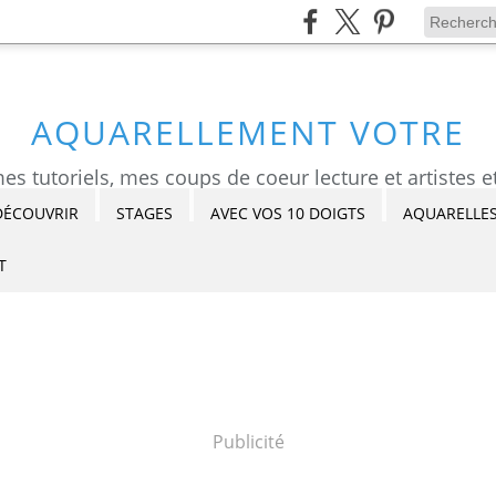
AQUARELLEMENT VOTRE
DÉCOUVRIR
STAGES
AVEC VOS 10 DOIGTS
AQUARELLES
T
Publicité