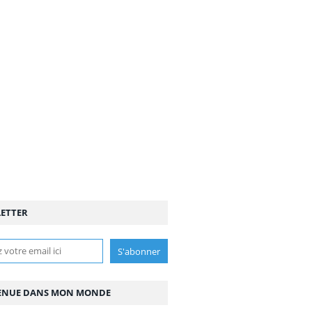
ETTER
ENUE DANS MON MONDE