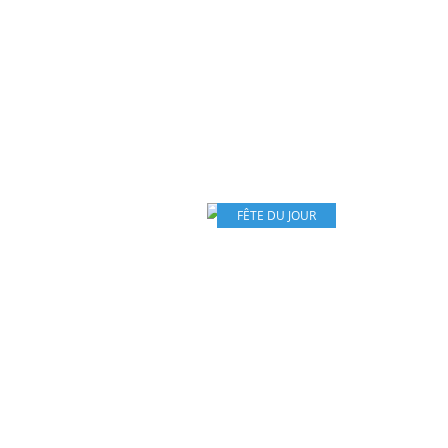
FÊTE DU JOUR