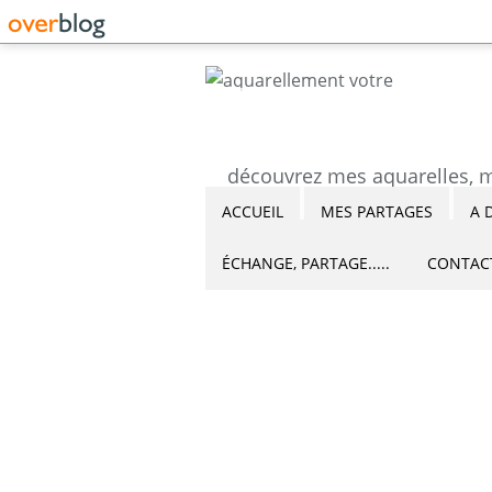
ACCUEIL
MES PARTAGES
A 
ÉCHANGE, PARTAGE.....
CONTAC