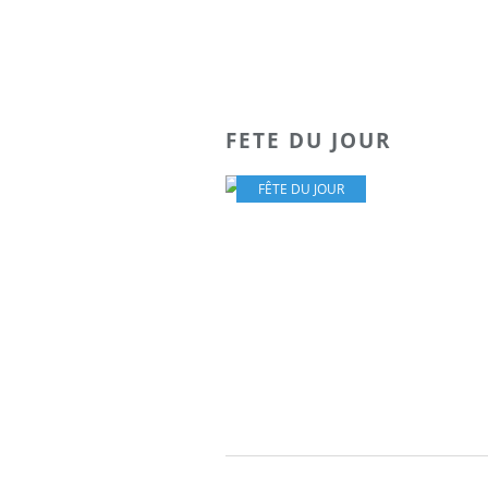
FETE DU JOUR
FÊTE DU JOUR