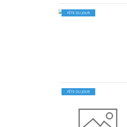
FÊTE DU JOUR
FÊTE DU JOUR