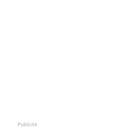
Publicité