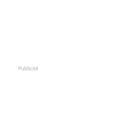
Publicité