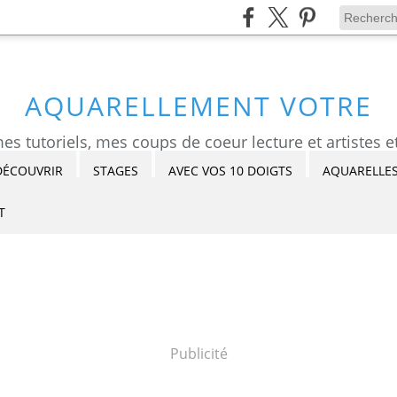
AQUARELLEMENT VOTRE
DÉCOUVRIR
STAGES
AVEC VOS 10 DOIGTS
AQUARELLES
T
Publicité