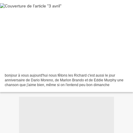
bonjour à vous aujourd'hui nous fêtons les Richard c'est aussi le jour
anniversaire de Dario Moreno, de Marlon Brando et de Eddie Murphy une
chanson que j'aime bien, même si on l'entend peu bon dimanche