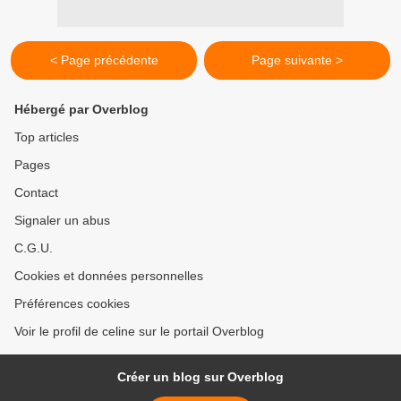
< Page précédente
Page suivante >
Hébergé par Overblog
Top articles
Pages
Contact
Signaler un abus
C.G.U.
Cookies et données personnelles
Préférences cookies
Voir le profil de celine sur le portail Overblog
Créer un blog sur Overblog