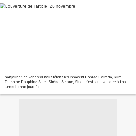
bonjour en ce vendredi nous fêtons les Innocent Conrad Corrado, Kurt
Delphine Dauphine Sirice Sirène, Siriane, Sirida c'est l'anniversaire à tina
turner bonne journée