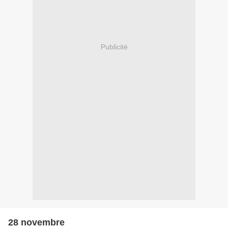
Publicité
28 novembre