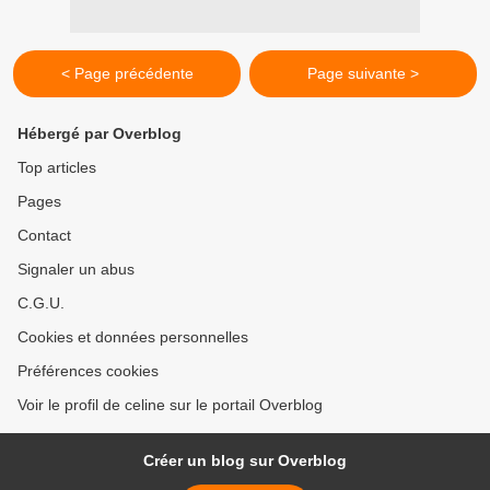
< Page précédente
Page suivante >
Hébergé par Overblog
Top articles
Pages
Contact
Signaler un abus
C.G.U.
Cookies et données personnelles
Préférences cookies
Voir le profil de celine sur le portail Overblog
Créer un blog sur Overblog