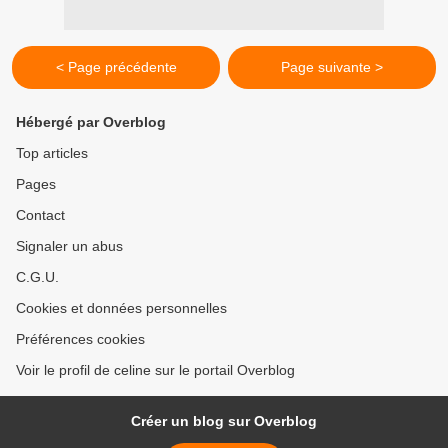
< Page précédente
Page suivante >
Hébergé par Overblog
Top articles
Pages
Contact
Signaler un abus
C.G.U.
Cookies et données personnelles
Préférences cookies
Voir le profil de celine sur le portail Overblog
Créer un blog sur Overblog