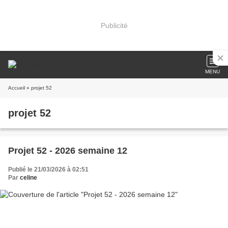
Publicité
MENU
Accueil
» projet 52
projet 52
Projet 52 - 2026 semaine 12
Publié le 21/03/2026 à 02:51
Par
celine