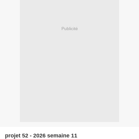
Publicité
projet 52 - 2026 semaine 11