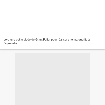
voici une petite vidéo de Grant Fuller pour réaliser une marguerite à
l'aquarelle