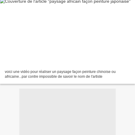
voici une vidéo pour réaliser un paysage façon peinture chinoise ou
africaine...par contre impossible de savoir le nom de l'artiste