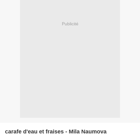
Publicité
carafe d'eau et fraises - Mila Naumova