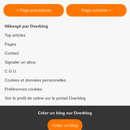
< Page précédente
Page suivante >
Hébergé par Overblog
Top articles
Pages
Contact
Signaler un abus
C.G.U.
Cookies et données personnelles
Préférences cookies
Voir le profil de celine sur le portail Overblog
Créer un blog sur Overblog
Créer un blog