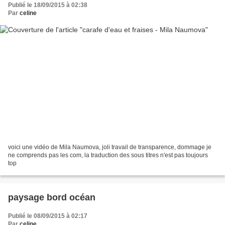
Publié le 18/09/2015 à 02:38
Par
celine
voici une vidéo de Mila Naumova, joli travail de transparence, dommage je
ne comprends pas les com, la traduction des sous titres n'est pas toujours
top
paysage bord océan
Publié le 08/09/2015 à 02:17
Par
celine