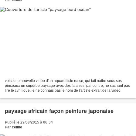
voici une nouvelle vidéo d'un aquarelliste russe, qui fait naitre sous ses
pinceaux un superbe paysage avec des falaises. par contre, ne sachant pas
lire le cyrillique, je ne connais pas le nom de l'artiste extrait de la vidéo
paysage africain façon peinture japonaise
Publié le 29/08/2015 à 06:34
Par
celine