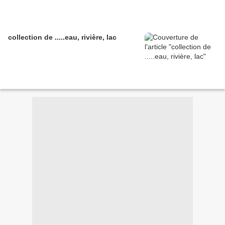
collection de .....eau, rivière, lac