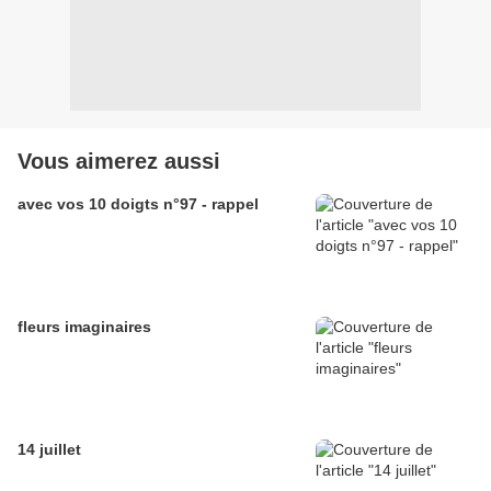
Vous aimerez aussi
avec vos 10 doigts n°97 - rappel
fleurs imaginaires
14 juillet