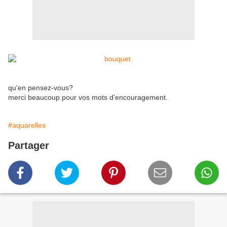
qu'en pensez-vous?
merci beaucoup pour vos mots d'encouragement.
#aquarelles
Partager