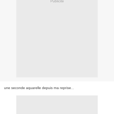
Publicité
une seconde aquarelle depuis ma reprise...