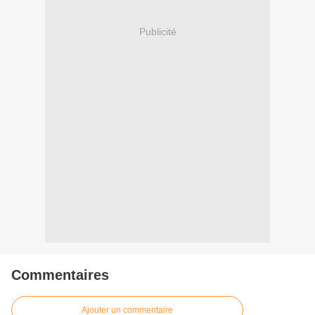
Publicité
Commentaires
Ajouter un commentaire