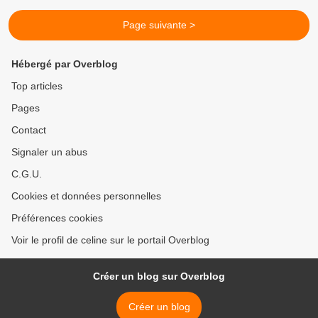
Page suivante >
Hébergé par Overblog
Top articles
Pages
Contact
Signaler un abus
C.G.U.
Cookies et données personnelles
Préférences cookies
Voir le profil de celine sur le portail Overblog
Créer un blog sur Overblog
Créer un blog