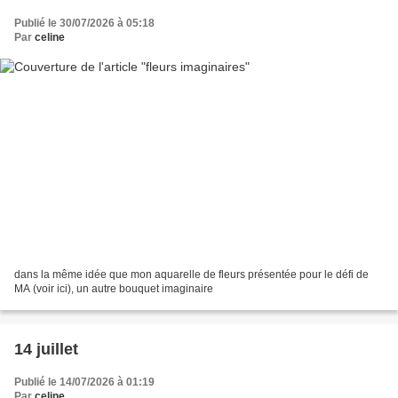
Publié le 30/07/2026 à 05:18
Par
celine
dans la même idée que mon aquarelle de fleurs présentée pour le défi de
MA (voir ici), un autre bouquet imaginaire
14 juillet
Publié le 14/07/2026 à 01:19
Par
celine