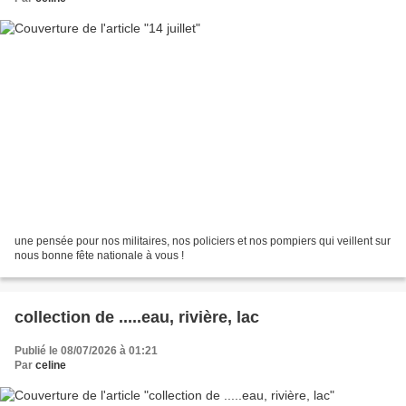
une pensée pour nos militaires, nos policiers et nos pompiers qui veillent sur
nous bonne fête nationale à vous !
collection de .....eau, rivière, lac
Publié le 08/07/2026 à 01:21
Par
celine