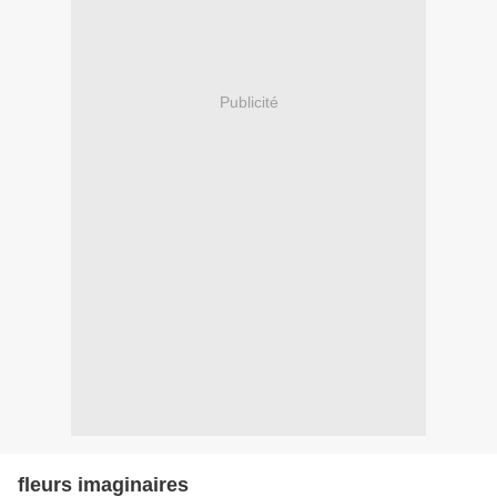
Publicité
fleurs imaginaires