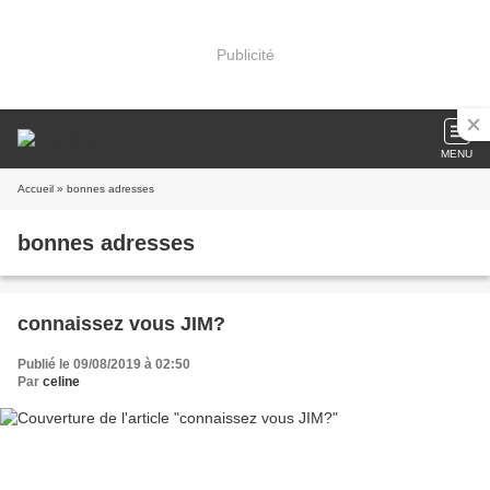
Publicité
MENU
Accueil
» bonnes adresses
bonnes adresses
connaissez vous JIM?
Publié le 09/08/2019 à 02:50
Par
celine