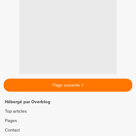
Page suivante >
Hébergé par Overblog
Top articles
Pages
Contact