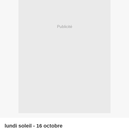
Publicité
lundi soleil - 16 octobre