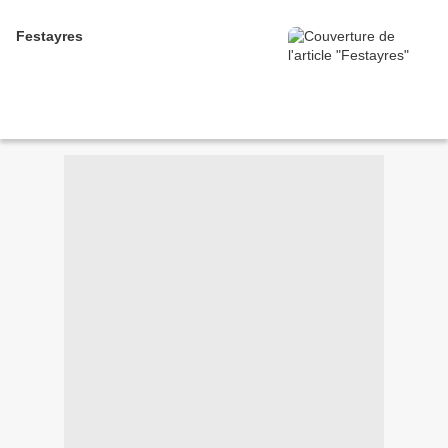
Festayres