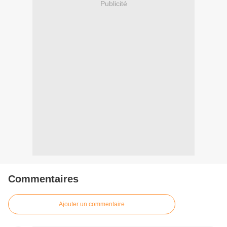
Publicité
Commentaires
Ajouter un commentaire