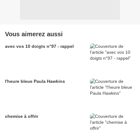
Vous aimerez aussi
avec vos 10 doigts n°97 - rappel
l'heure bleue Paula Hawkins
chemise à offrir