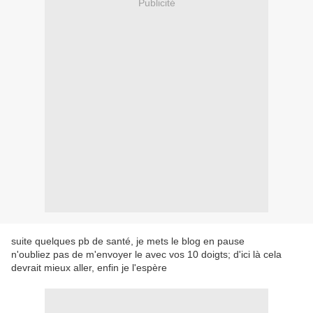
Publicité
suite quelques pb de santé, je mets le blog en pause
n'oubliez pas de m'envoyer le avec vos 10 doigts; d'ici là cela
devrait mieux aller, enfin je l'espère