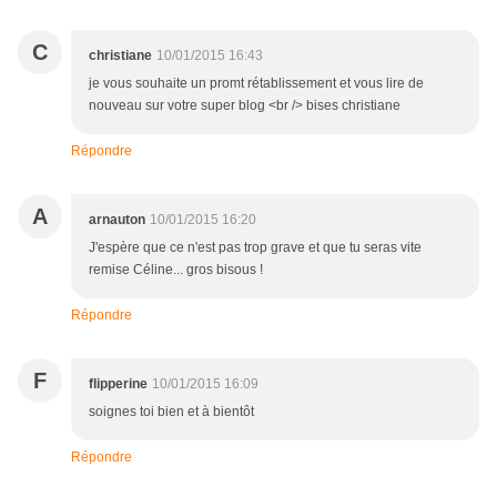
C
christiane
10/01/2015 16:43
je vous souhaite un promt rétablissement et vous lire de
nouveau sur votre super blog <br /> bises christiane
Répondre
A
arnauton
10/01/2015 16:20
J'espère que ce n'est pas trop grave et que tu seras vite
remise Céline... gros bisous !
Répondre
F
flipperine
10/01/2015 16:09
soignes toi bien et à bientôt
Répondre