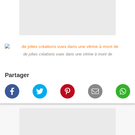
de jolies créations vues dans une vitrine à mont de
Partager