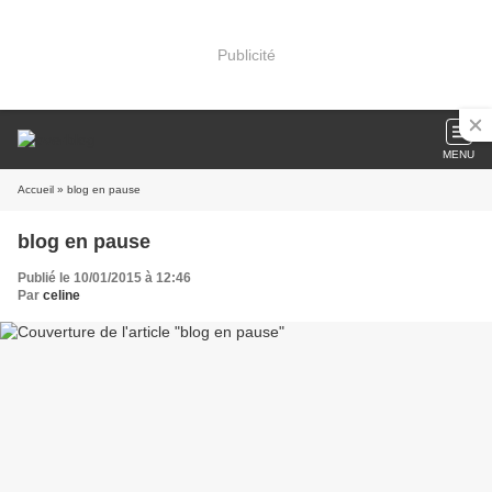
Publicité
MENU
Accueil
» blog en pause
blog en pause
Publié le 10/01/2015 à 12:46
Par
celine