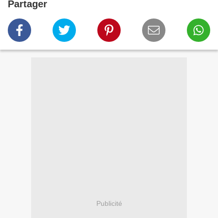
Partager
Publicité