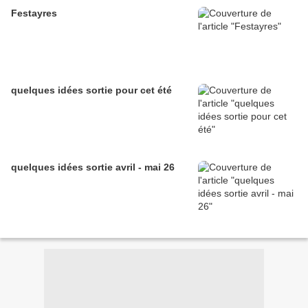
Festayres
quelques idées sortie pour cet été
quelques idées sortie avril - mai 26