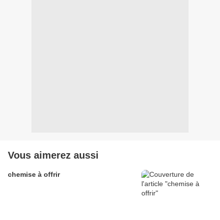
Vous aimerez aussi
chemise à offrir