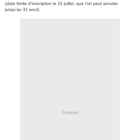
(date limite d'inscription le 15 juillet, que l'on peut annuler
jusqu’au 31 aout)
Publicité