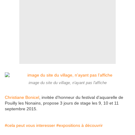
image du site du village, n'ayant pas l'affiche
Christiane Bonicel
, invitée d'honneur du festival d'aquarelle de
Pouilly les Nonains, propose 3 jours de stage les 9, 10 et 11
septembre 2015.
#cela peut vous interesser
#expositions à découvrir