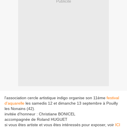
Publicité
l'association cercle artistique indigo organise son 11ème
festival
d'aquarelle
les samedis 12 et dimanche 13 septembre à Pouilly
les Nonains (42).
invitée d'honneur : Christiane BONICEL
accompagnée de Roland HUGUET
si vous êtes artiste et vous êtes intéressés pour exposer, voir
ICI