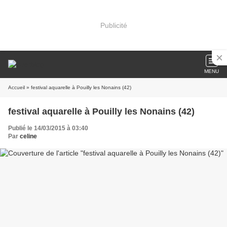
Publicité
MENU
Accueil
» festival aquarelle à Pouilly les Nonains (42)
festival aquarelle à Pouilly les Nonains (42)
Publié le 14/03/2015 à 03:40
Par
celine