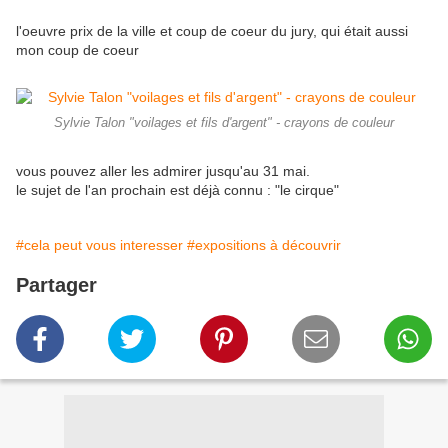
l'oeuvre prix de la ville et coup de coeur du jury, qui était aussi
mon coup de coeur
Sylvie Talon "voilages et fils d'argent" - crayons de couleur
vous pouvez aller les admirer jusqu'au 31 mai.
le sujet de l'an prochain est déjà connu : "le cirque"
#cela peut vous interesser
#expositions à découvrir
Partager