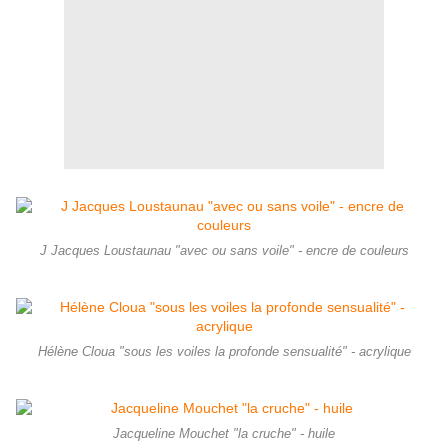
J Jacques Loustaunau "avec ou sans voile" - encre de couleurs
Hélène Cloua "sous les voiles la profonde sensualité" - acrylique
Jacqueline Mouchet "la cruche" - huile