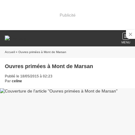
Publicité
MENU
Accueil
» Ouvres primées à Mont de Marsan
Ouvres primées à Mont de Marsan
Publié le 18/05/2015 à 02:23
Par
celine