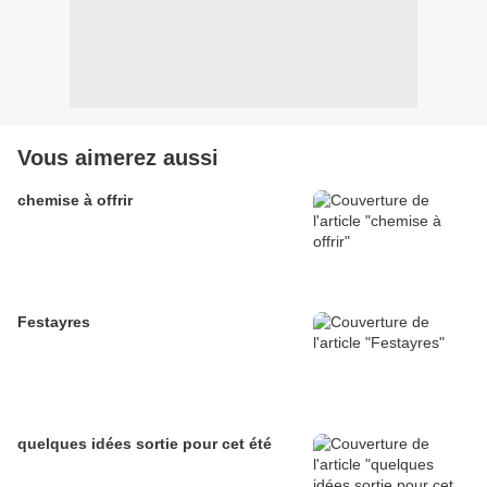
Vous aimerez aussi
chemise à offrir
Festayres
quelques idées sortie pour cet été