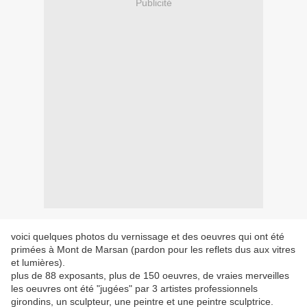
Publicité
voici quelques photos du vernissage et des oeuvres qui ont été
primées à Mont de Marsan (pardon pour les reflets dus aux vitres
et lumières).
plus de 88 exposants, plus de 150 oeuvres, de vraies merveilles
les oeuvres ont été "jugées" par 3 artistes professionnels
girondins, un sculpteur, une peintre et une peintre sculptrice.