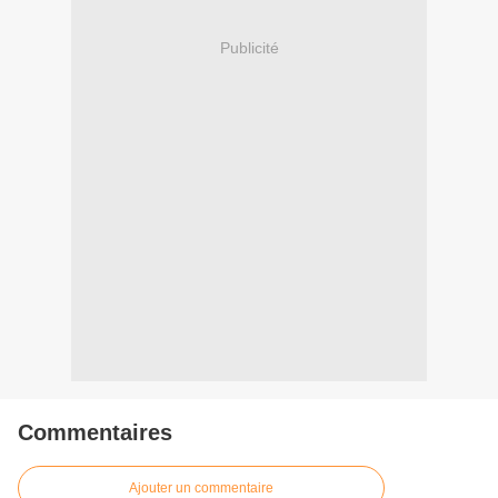
Publicité
Commentaires
Ajouter un commentaire