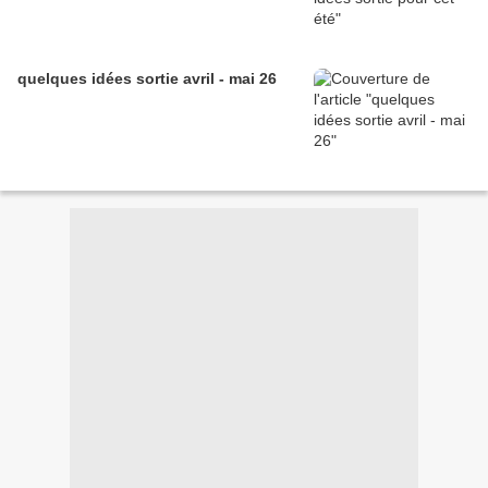
quelques idées sortie avril - mai 26