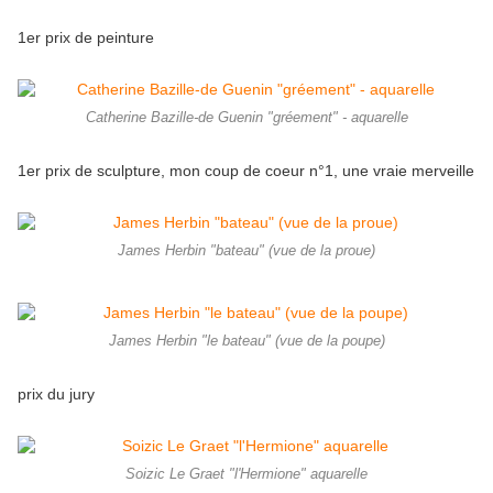
1er prix de peinture
Catherine Bazille-de Guenin "gréement" - aquarelle
1er prix de sculpture, mon coup de coeur n°1, une vraie merveille
James Herbin "bateau" (vue de la proue)
James Herbin "le bateau" (vue de la poupe)
prix du jury
Soizic Le Graet "l'Hermione" aquarelle