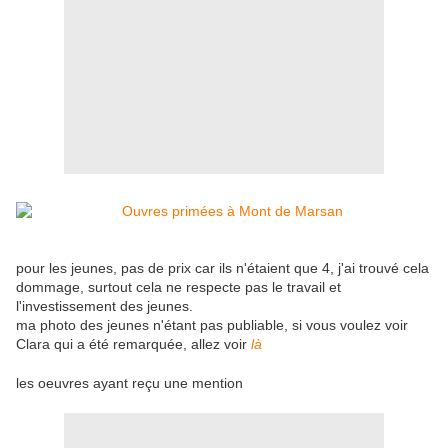
pour les jeunes, pas de prix car ils n'étaient que 4, j'ai trouvé cela
dommage, surtout cela ne respecte pas le travail et
l'investissement des jeunes.
ma photo des jeunes n'étant pas publiable, si vous voulez voir
Clara qui a été remarquée, allez voir
là
les oeuvres ayant reçu une mention