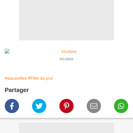
tricolore
#aquarelles
#Fête du jour
Partager