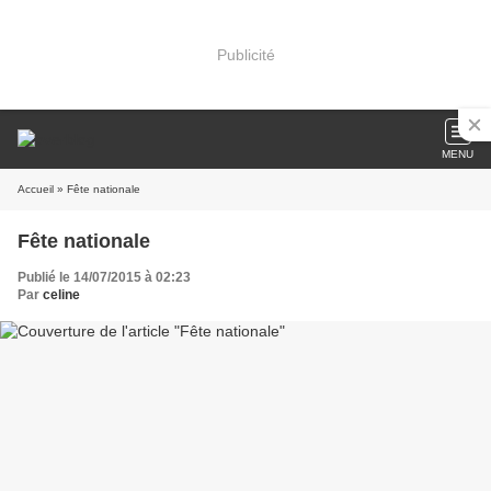
Publicité
MENU
Accueil
» Fête nationale
Fête nationale
Publié le 14/07/2015 à 02:23
Par
celine