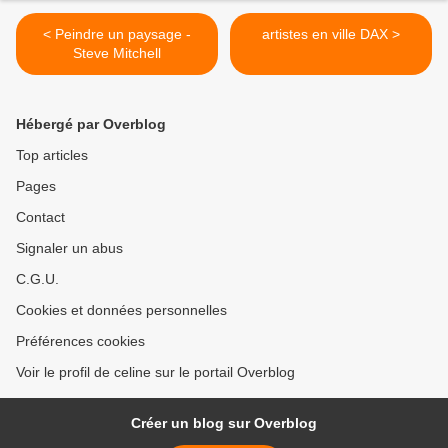
< Peindre un paysage -
artistes en ville DAX >
Steve Mitchell
Hébergé par Overblog
Top articles
Pages
Contact
Signaler un abus
C.G.U.
Cookies et données personnelles
Préférences cookies
Voir le profil de celine sur le portail Overblog
Créer un blog sur Overblog