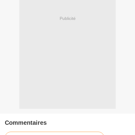
Publicité
Commentaires