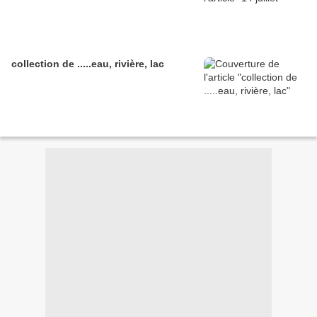
collection de .....eau, rivière, lac