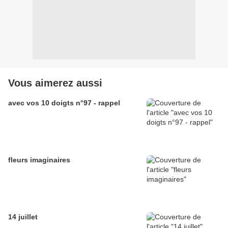
Vous aimerez aussi
avec vos 10 doigts n°97 - rappel
fleurs imaginaires
14 juillet