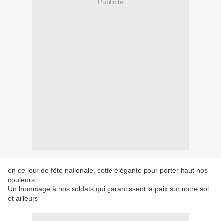
Publicité
en ce jour de fête nationale, cette élégante pour porter haut nos
couleurs.
Un hommage à nos soldats qui garantissent la paix sur notre sol
et ailleurs