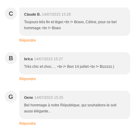
C
Claude B.
14/07/2015 15:28
Toujours trés fin et léger.<br /> Bravo, Céline, pour ce bel
hommage.<br /> Bises
Répondre
B
brica
14/07/2015 15:27
Très chic et choc..... <br /> Bon 14 juillet.<br /> Bizzzzz.)
Répondre
G
Gene
14/07/2015 15:25
Bel hommage à notre République, qui souhaitons-le soit
aussi élégante...
Répondre