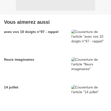
Vous aimerez aussi
avec vos 10 doigts n°97 - rappel
fleurs imaginaires
14 juillet