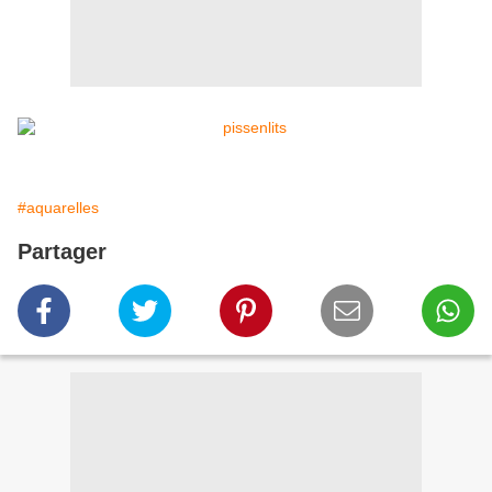
#aquarelles
Partager