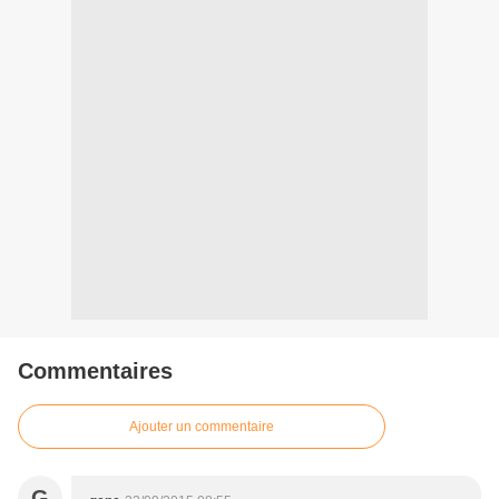
Commentaires
Ajouter un commentaire
G