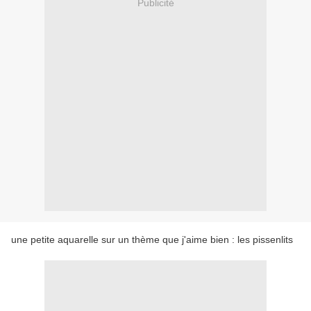
Publicité
une petite aquarelle sur un thème que j'aime bien : les pissenlits