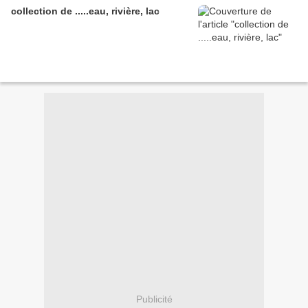
collection de .....eau, rivière, lac
Publicité