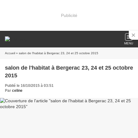
Publicité
MENU
Accueil
» salon de l'habitat à Bergerac 23, 24 et 25 octobre 2015
salon de l'habitat à Bergerac 23, 24 et 25 octobre
2015
Publié le 16/10/2015 à 03:51
Par
celine