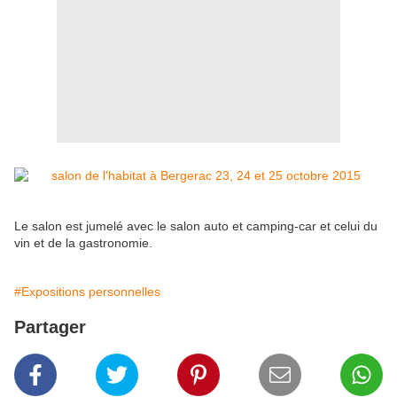
Le salon est jumelé avec le salon auto et camping-car et celui du
vin et de la gastronomie.
#Expositions personnelles
Partager