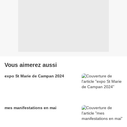
Vous aimerez aussi
expo St Marie de Campan 2024
mes manifestations en mai