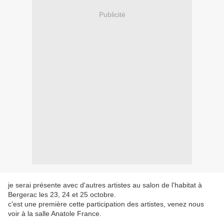
Publicité
je serai présente avec d'autres artistes au salon de l'habitat à
Bergerac les 23, 24 et 25 octobre.
c'est une première cette participation des artistes, venez nous
voir à la salle Anatole France.