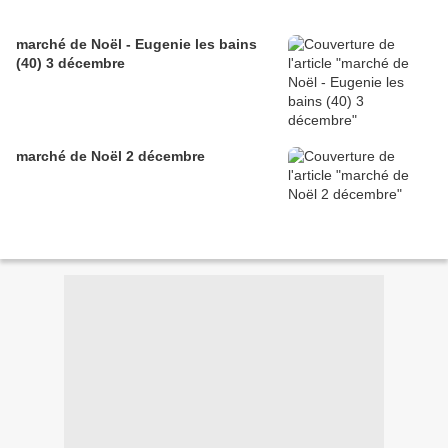
marché de Noël - Eugenie les bains
(40) 3 décembre
marché de Noël 2 décembre