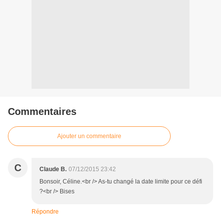
Commentaires
Ajouter un commentaire
C
Claude B.
07/12/2015 23:42
Bonsoir, Céline.<br /> As-tu changé la date limite pour ce défi
?<br /> Bises
Répondre