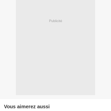
Publicité
Vous aimerez aussi