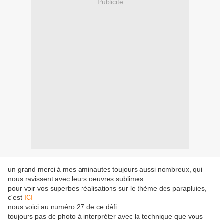
Publicité
un grand merci à mes aminautes toujours aussi nombreux, qui
nous ravissent avec leurs oeuvres sublimes.
pour voir vos superbes réalisations sur le thème des parapluies,
c'est
ICI
nous voici au numéro 27 de ce défi.
toujours pas de photo à interpréter avec la technique que vous