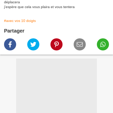
déplacera
j'espère que cela vous plaira et vous tentera
#avec vos 10 doigts
Partager