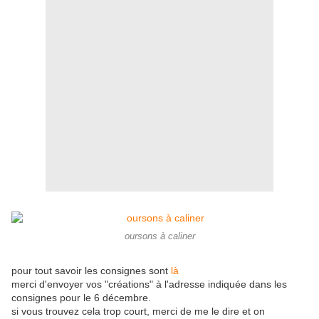
oursons à caliner
pour tout savoir les consignes sont
là
merci d'envoyer vos "créations" à l'adresse indiquée dans les
consignes pour le 6 décembre.
si vous trouvez cela trop court, merci de me le dire et on