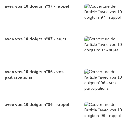
avec vos 10 doigts n°97 - rappel
avec vos 10 doigts n°97 - sujet
avec vos 10 doigts n°96 - vos
participations
avec vos 10 doigts n°96 - rappel