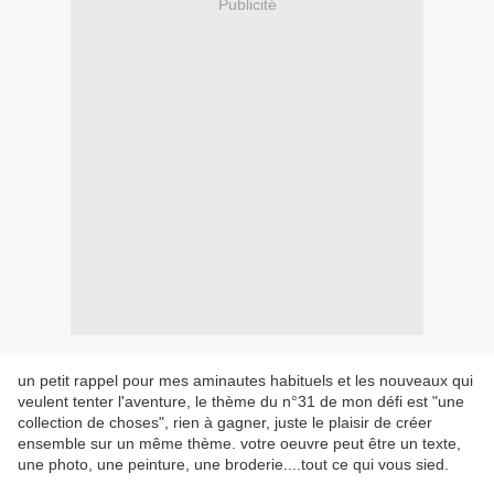
Publicité
un petit rappel pour mes aminautes habituels et les nouveaux qui
veulent tenter l'aventure, le thème du n°31 de mon défi est "une
collection de choses", rien à gagner, juste le plaisir de créer
ensemble sur un même thème. votre oeuvre peut être un texte,
une photo, une peinture, une broderie....tout ce qui vous sied.