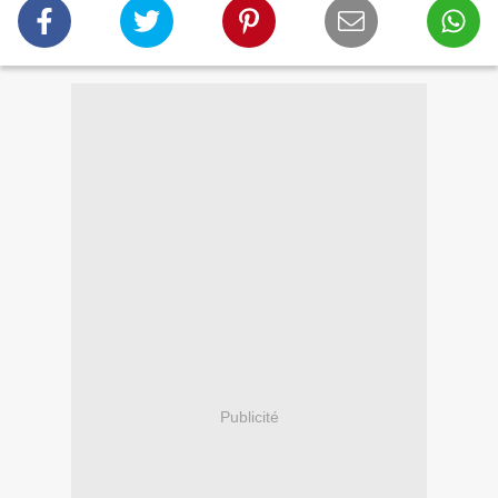
Publicité