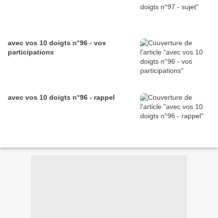
avec vos 10 doigts n°96 - vos
participations
avec vos 10 doigts n°96 - rappel