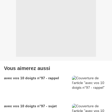
Vous aimerez aussi
avec vos 10 doigts n°97 - rappel
avec vos 10 doigts n°97 - sujet