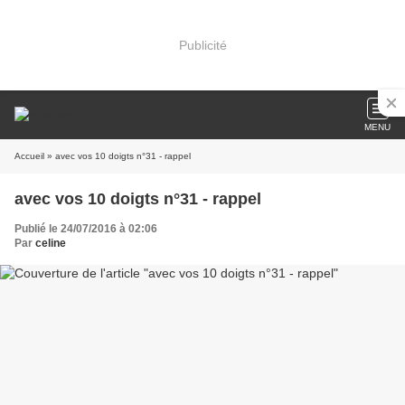
Publicité
MENU
Accueil
» avec vos 10 doigts n°31 - rappel
avec vos 10 doigts n°31 - rappel
Publié le 24/07/2016 à 02:06
Par
celine