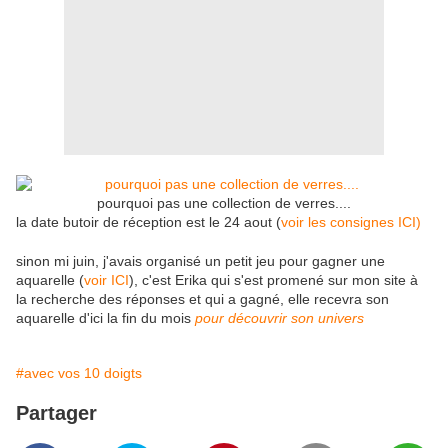
pourquoi pas une collection de verres....
la date butoir de réception est le 24 aout (
voir les consignes ICI)
sinon mi juin, j'avais organisé un petit jeu pour gagner une
aquarelle (
voir ICI
), c'est Erika qui s'est promené sur mon site à
la recherche des réponses et qui a gagné, elle recevra son
aquarelle d'ici la fin du mois
pour découvrir son univers
#avec vos 10 doigts
Partager