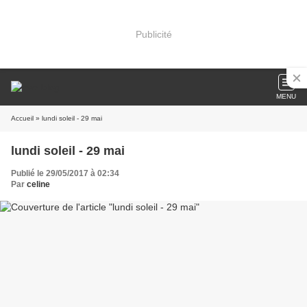
Publicité
MENU
Accueil
» lundi soleil - 29 mai
lundi soleil - 29 mai
Publié le 29/05/2017 à 02:34
Par
celine