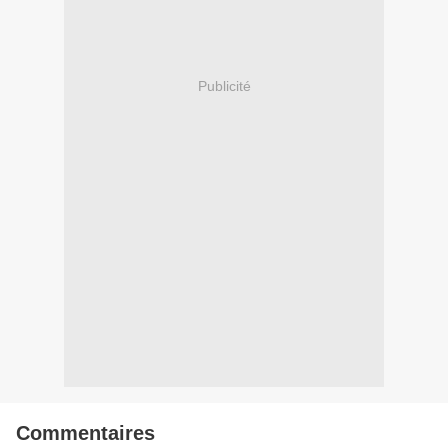
Publicité
Commentaires