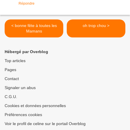
Répondre
< bonne fête à toutes les
oh trop chou >
Mamans
Hébergé par Overblog
Top articles
Pages
Contact
Signaler un abus
C.G.U.
Cookies et données personnelles
Préférences cookies
Voir le profil de celine sur le portail Overblog