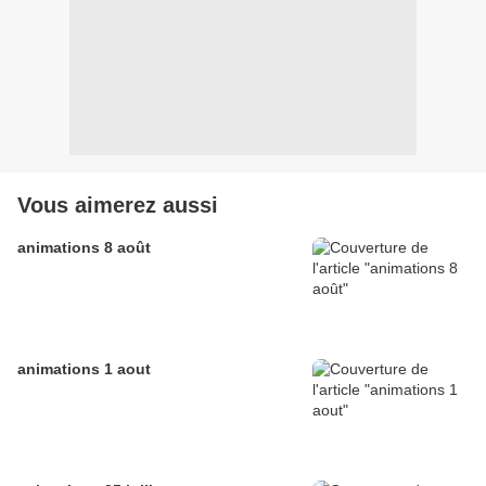
Vous aimerez aussi
animations 8 août
animations 1 aout