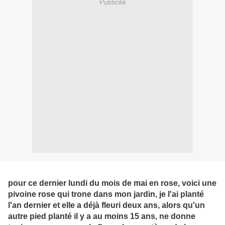
Publicité
pour ce dernier lundi du mois de mai en rose, voici une
pivoine rose qui trone dans mon jardin, je l'ai planté
l'an dernier et elle a déjà fleuri deux ans, alors qu'un
autre pied planté il y a au moins 15 ans, ne donne