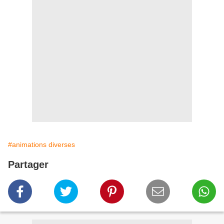
#animations diverses
Partager