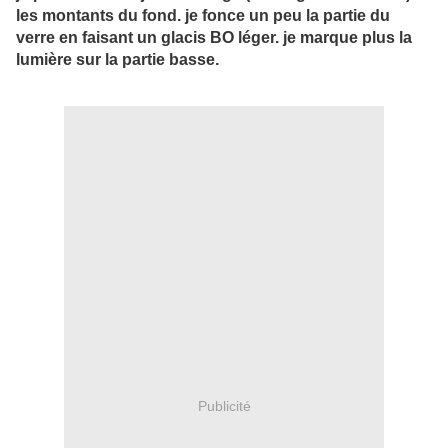
les montants du fond. je fonce un peu la partie du
verre en faisant un glacis BO léger. je marque plus la
lumière sur la partie basse.
Publicité