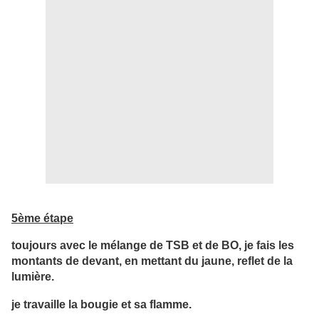
5ème étape
toujours avec le mélange de TSB et de BO, je fais les
montants de devant, en mettant du jaune, reflet de la
lumière.
je travaille la bougie et sa flamme.