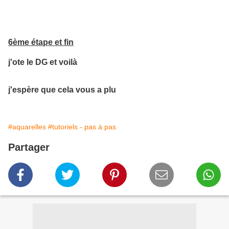
6ème étape et fin
j'ote le DG et voilà
j'espère que cela vous a plu
#aquarelles
#tutoriels - pas à pas
Partager