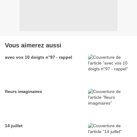
Vous aimerez aussi
avec vos 10 doigts n°97 - rappel
fleurs imaginaires
14 juillet