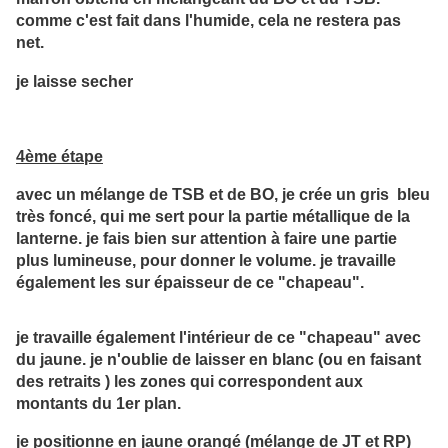
comme c'est fait dans l'humide, cela ne restera pas
net.
je laisse secher
4ème étape
avec un mélange de TSB et de BO, je crée un gris bleu
très foncé, qui me sert pour la partie métallique de la
lanterne. je fais bien sur attention à faire une partie
plus lumineuse, pour donner le volume. je travaille
également les sur épaisseur de ce "chapeau".
je travaille également l'intérieur de ce "chapeau" avec
du jaune. je n'oublie de laisser en blanc (ou en faisant
des retraits ) les zones qui correspondent aux
montants du 1er plan.
je positionne en jaune orangé (mélange de JT et RP)