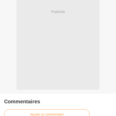
Publicité
Commentaires
Ajouter un commentaire