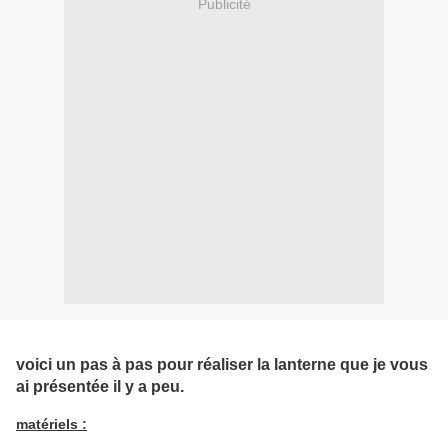
Publicité
voici un pas à pas pour réaliser la lanterne que je vous
ai présentée il y a peu.
matériels :