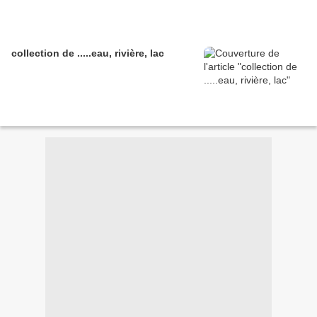
collection de .....eau, rivière, lac