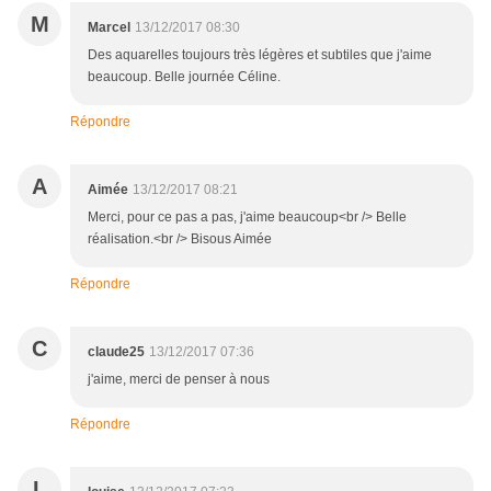
M
Marcel
13/12/2017 08:30
Des aquarelles toujours très légères et subtiles que j'aime
beaucoup. Belle journée Céline.
Répondre
A
Aimée
13/12/2017 08:21
Merci, pour ce pas a pas, j'aime beaucoup<br /> Belle
réalisation.<br /> Bisous Aimée
Répondre
C
claude25
13/12/2017 07:36
j'aime, merci de penser à nous
Répondre
L