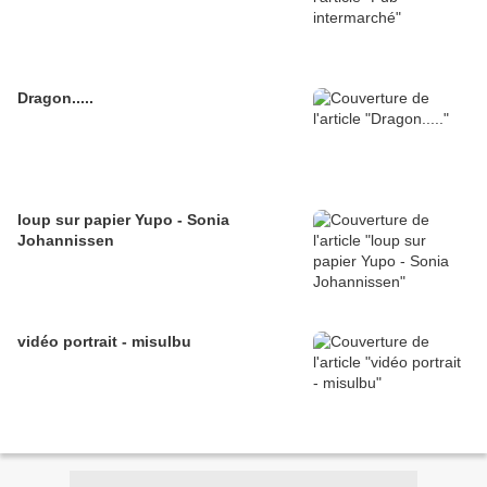
Dragon.....
loup sur papier Yupo - Sonia
Johannissen
vidéo portrait - misulbu