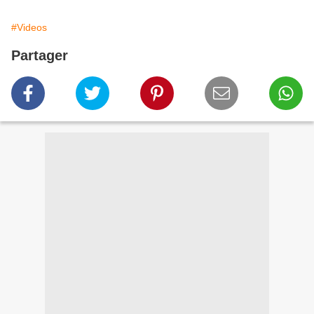
#Videos
Partager