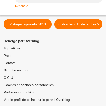
Répondre
< stages aquarelle 2018
lundi soleil - 11 décembre >
Hébergé par Overblog
Top articles
Pages
Contact
Signaler un abus
C.G.U.
Cookies et données personnelles
Préférences cookies
Voir le profil de celine sur le portail Overblog