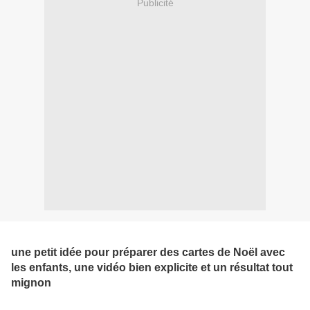
Publicité
une petit idée pour préparer des cartes de Noël avec
les enfants, une vidéo bien explicite et un résultat tout
mignon