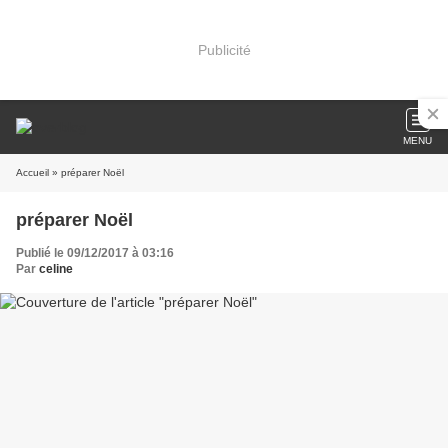
Publicité
MENU
Accueil
» préparer Noël
préparer Noël
Publié le 09/12/2017 à 03:16
Par
celine