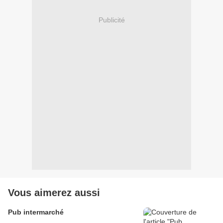
Publicité
Vous aimerez aussi
Pub intermarché