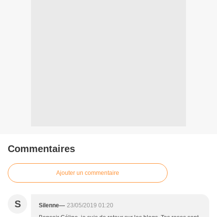
Commentaires
Ajouter un commentaire
S
Silenne---
23/05/2019 01:20