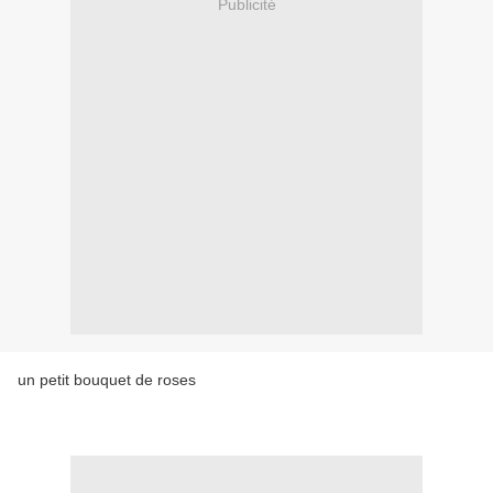
Publicité
un petit bouquet de roses