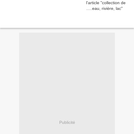
Publicité