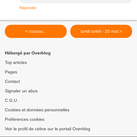
Répondre
< coucou...
lundi soleil - 20 mai >
Hébergé par Overblog
Top articles
Pages
Contact
Signaler un abus
C.G.U.
Cookies et données personnelles
Préférences cookies
Voir le profil de celine sur le portail Overblog