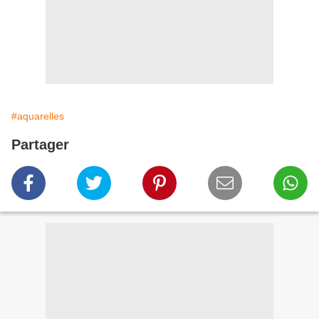
#aquarelles
Partager