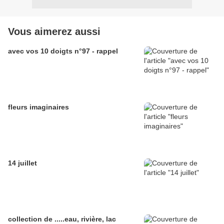
Vous aimerez aussi
avec vos 10 doigts n°97 - rappel
fleurs imaginaires
14 juillet
collection de .....eau, rivière, lac