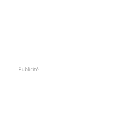
Publicité