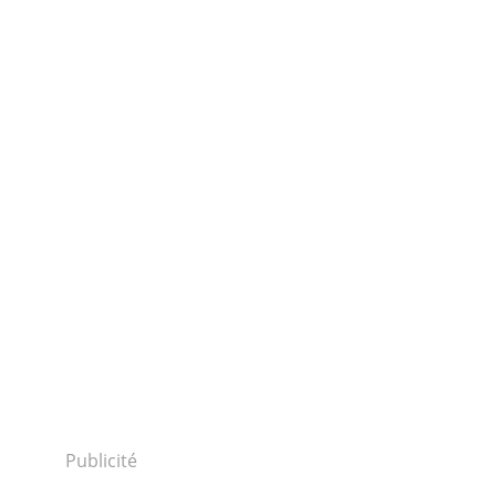
Publicité