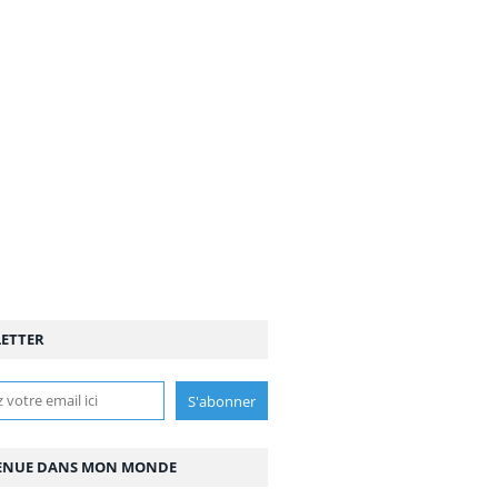
ETTER
ENUE DANS MON MONDE