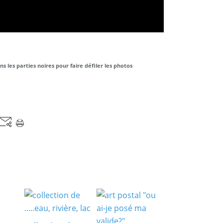
ns les parties noires pour faire défiler les photos