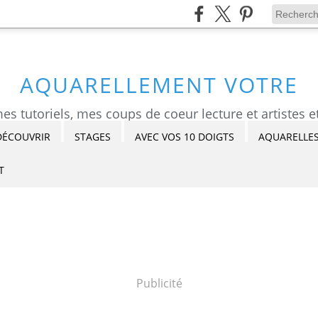
AQUARELLEMENT VOTRE
DÉCOUVRIR
STAGES
AVEC VOS 10 DOIGTS
AQUARELLES
T
Publicité