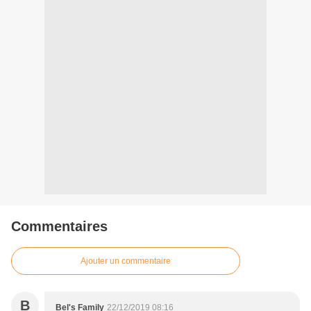
Commentaires
Ajouter un commentaire
B
Bel's Family
22/12/2019 08:16