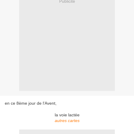
Publicité
en ce 8ème jour de l'Avent,
la voie lactée
autres cartes