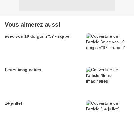
Vous aimerez aussi
avec vos 10 doigts n°97 - rappel
fleurs imaginaires
14 juillet