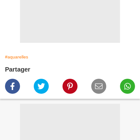
#aquarelles
Partager