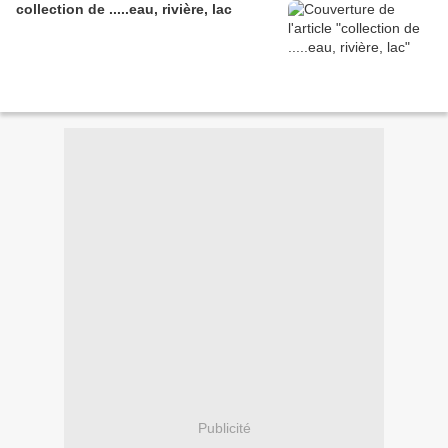
collection de .....eau, rivière, lac
Publicité