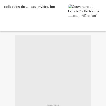
collection de .....eau, rivière, lac
Publicité