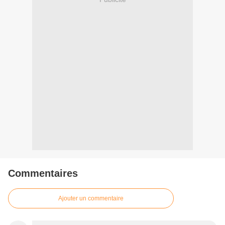
Commentaires
Ajouter un commentaire