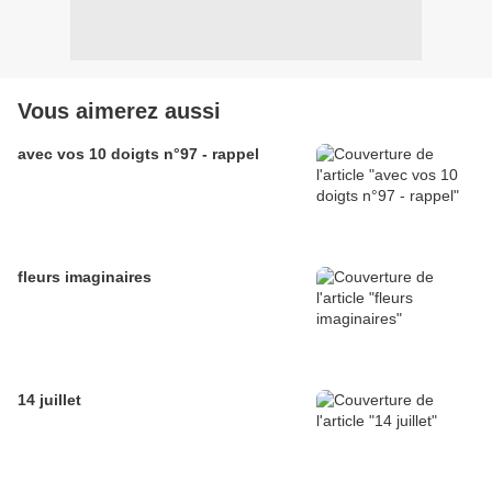
Vous aimerez aussi
avec vos 10 doigts n°97 - rappel
fleurs imaginaires
14 juillet