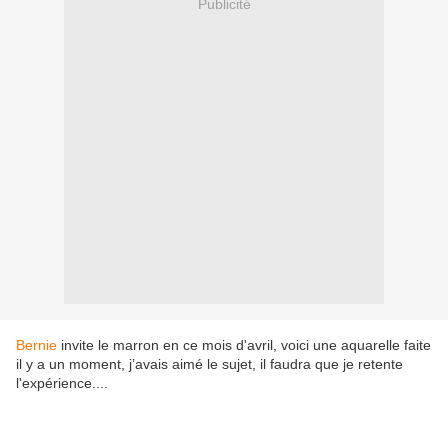
Publicité
Bernie
invite le marron en ce mois d'avril, voici une aquarelle faite
il y a un moment, j’avais aimé le sujet, il faudra que je retente
l'expérience....