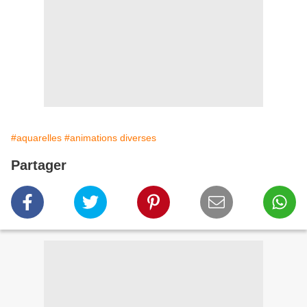
#aquarelles
#animations diverses
Partager