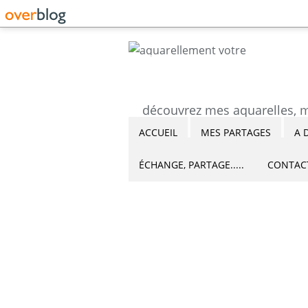
ACCUEIL
MES PARTAGES
A 
ÉCHANGE, PARTAGE.....
CONTAC