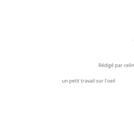
Rédigé par celi
un petit travail sur l'oeil