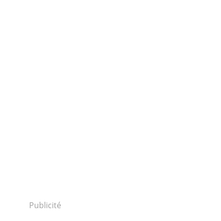
Publicité