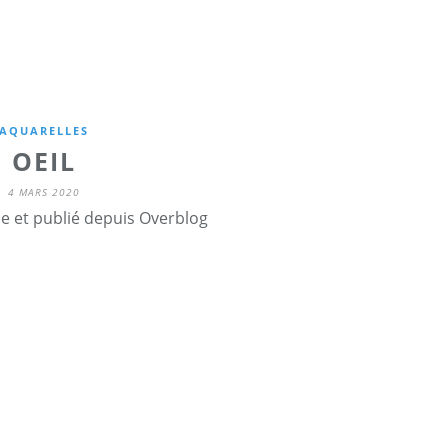
AQUARELLES
OEIL
4 MARS 2020
ne et publié depuis Overblog