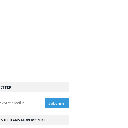
ETTER
ENUE DANS MON MONDE