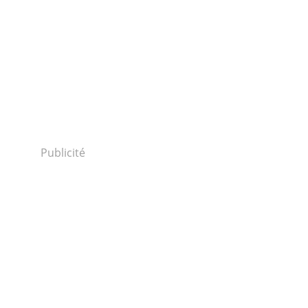
Publicité