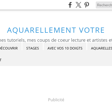
AQUARELLEMENT VOTRE
DÉCOUVRIR
STAGES
AVEC VOS 10 DOIGTS
AQUARELLES
T
Publicité