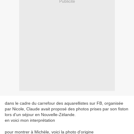
Publicité
dans le cadre du carrefour des aquarellistes sur FB, organisée
par Nicole, Claude avait proposé des photos prises par son fiston
lors d'un séjour en Nouvelle-Zélande.
en voici mon interprétation
pour montrer à Michèle, voici la photo d'origine