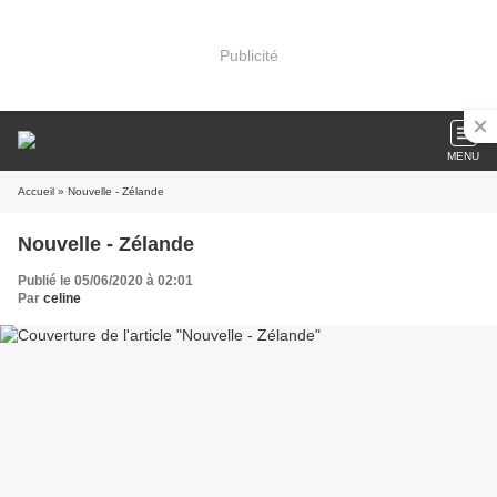
Publicité
MENU
Accueil
» Nouvelle - Zélande
Nouvelle - Zélande
Publié le 05/06/2020 à 02:01
Par
celine