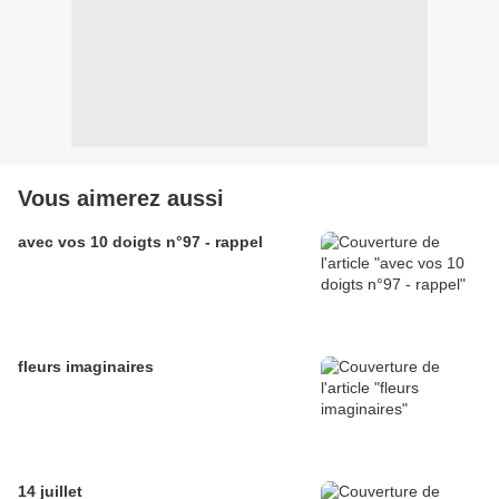
Vous aimerez aussi
avec vos 10 doigts n°97 - rappel
fleurs imaginaires
14 juillet