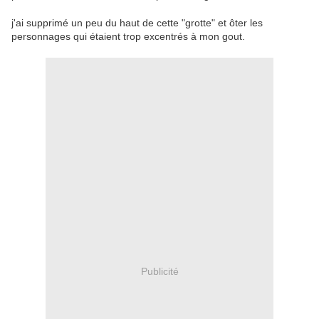
j'ai supprimé un peu du haut de cette "grotte" et ôter les
personnages qui étaient trop excentrés à mon gout.
Publicité