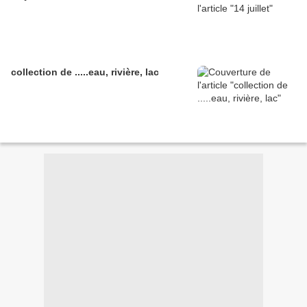
collection de .....eau, rivière, lac