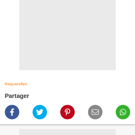
#aquarelles
Partager