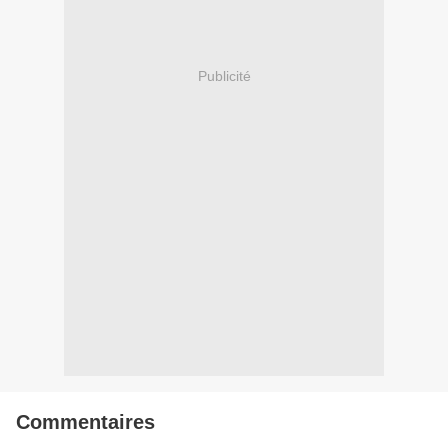
Publicité
Commentaires