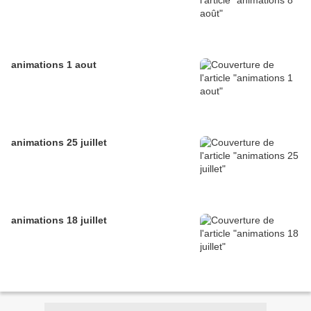
animations 1 aout
animations 25 juillet
animations 18 juillet