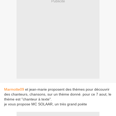
Publicité
Marmotte09
et jean-marie proposent des thèmes pour découvrir
des chanteurs, chansons, sur un thème donné. pour ce 7 aout, le
thème est "chanteur à texte".
je vous propose MC SOLAAR, un très grand poëte