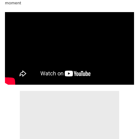
moment