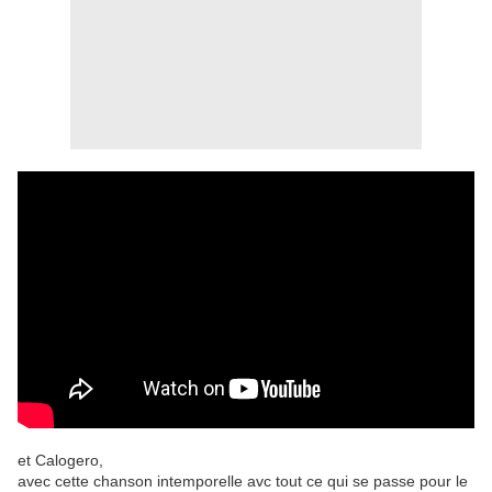
et Calogero,
avec cette chanson intemporelle avc tout ce qui se passe pour le