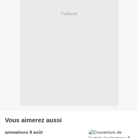
Publicité
Vous aimerez aussi
animations 8 août