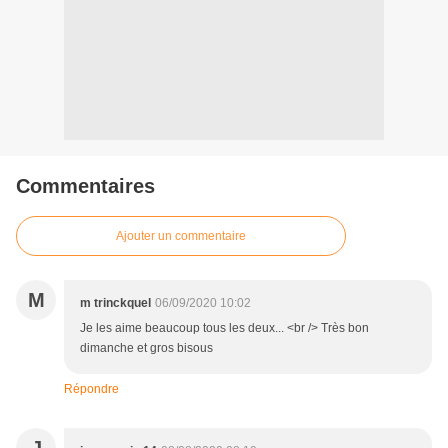
Commentaires
Ajouter un commentaire
M
m trinckquel
06/09/2020 10:02
Je les aime beaucoup tous les deux... <br /> Très bon
dimanche et gros bisous
Répondre