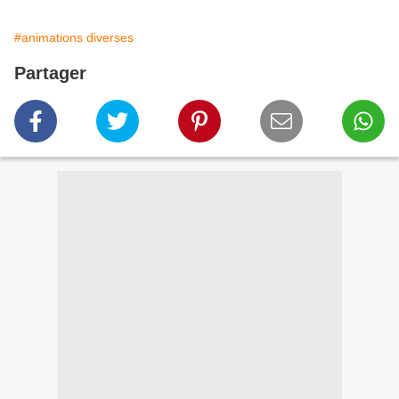
#animations diverses
Partager