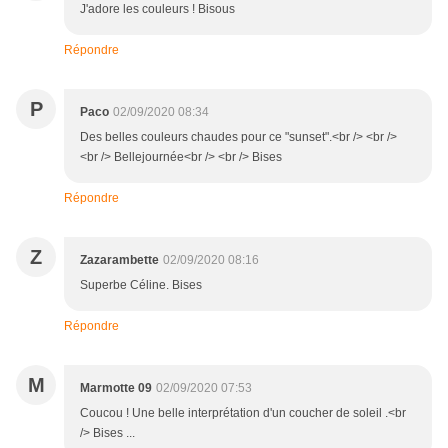
J'adore les couleurs ! Bisous
Répondre
P
Paco
02/09/2020 08:34
Des belles couleurs chaudes pour ce "sunset".<br /> <br />
<br /> Bellejournée<br /> <br /> Bises
Répondre
Z
Zazarambette
02/09/2020 08:16
Superbe Céline. Bises
Répondre
M
Marmotte 09
02/09/2020 07:53
Coucou ! Une belle interprétation d'un coucher de soleil .<br
/> Bises ...