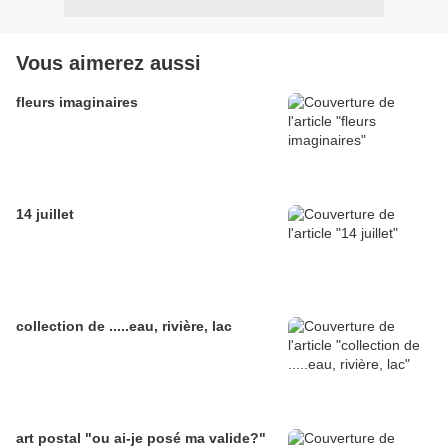
Vous aimerez aussi
fleurs imaginaires
14 juillet
collection de .....eau, rivière, lac
art postal "ou ai-je posé ma valide?"