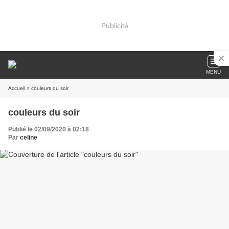
Publicité
MENU
Accueil
» couleurs du soir
couleurs du soir
Publié le 02/09/2020 à 02:18
Par
celine