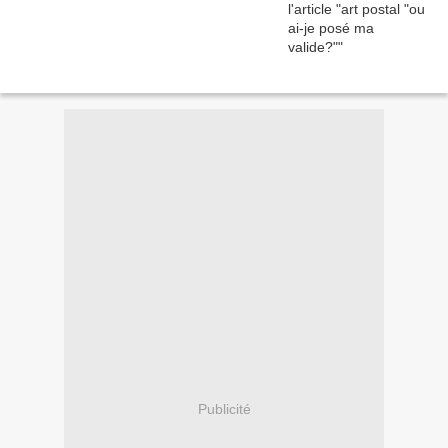
Publicité