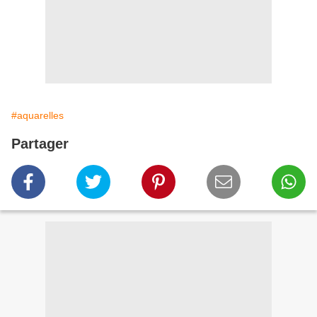
#aquarelles
Partager