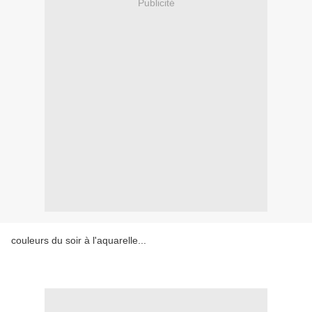
Publicité
couleurs du soir à l'aquarelle...