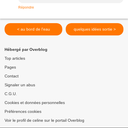
Répondre
< au bord de l'eau
quelques idées sortie >
Hébergé par Overblog
Top articles
Pages
Contact
Signaler un abus
C.G.U.
Cookies et données personnelles
Préférences cookies
Voir le profil de celine sur le portail Overblog