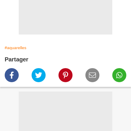
#aquarelles
Partager