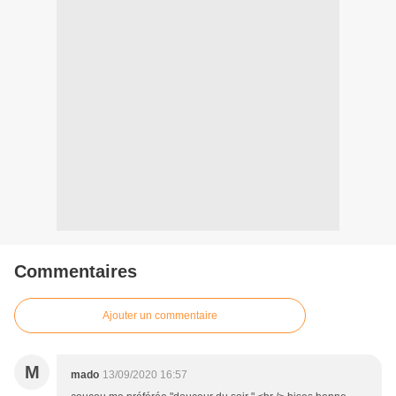
Commentaires
Ajouter un commentaire
M
mado
13/09/2020 16:57