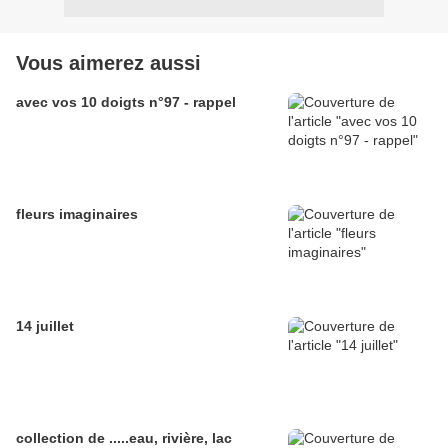
Vous aimerez aussi
avec vos 10 doigts n°97 - rappel
fleurs imaginaires
14 juillet
collection de .....eau, rivière, lac