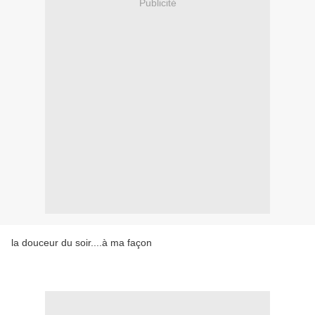
Publicité
la douceur du soir....à ma façon