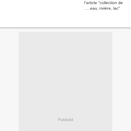
Publicité