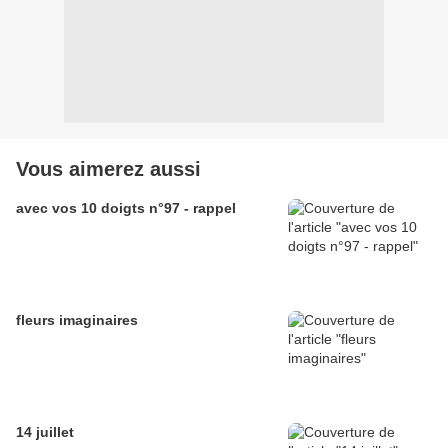
Vous aimerez aussi
avec vos 10 doigts n°97 - rappel
fleurs imaginaires
14 juillet