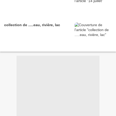
collection de .....eau, rivière, lac