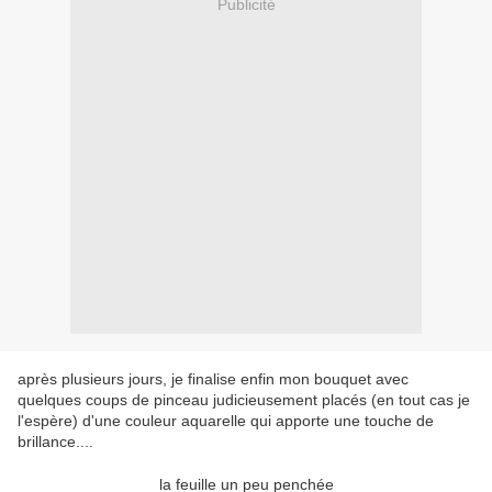
Publicité
après plusieurs jours, je finalise enfin mon bouquet avec
quelques coups de pinceau judicieusement placés (en tout cas je
l'espère) d'une couleur aquarelle qui apporte une touche de
brillance....
la feuille un peu penchée