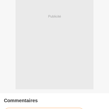
Publicité
Commentaires