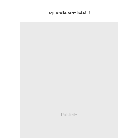
aquarelle terminée!!!!
Publicité