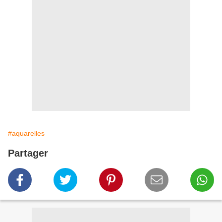
#aquarelles
Partager