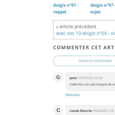
doigts n°97 -
doigts n°97 
rappel
sujet
COMMENTER CET ART
Ajouter un commentaire
G
gene
07/06/2021 02:03
Cette fois ci je vais essayer de n
Répondre
C
claude Blanche
05/06/2021 19: