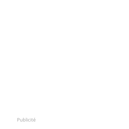
Publicité