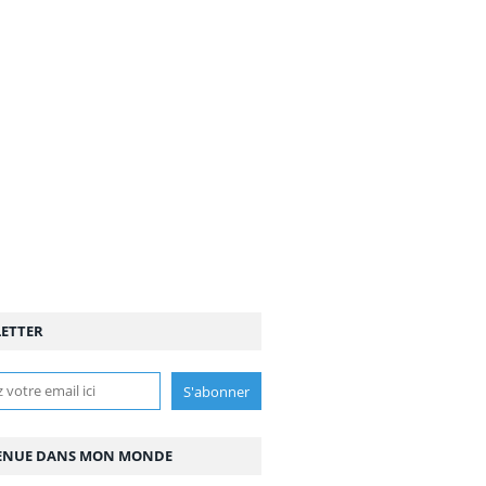
ETTER
ENUE DANS MON MONDE