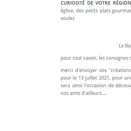
CURIOSITÉ DE VOTRE RÉGION
église, des petits plats gourma
voulez
La Ba
pour tout savoir, les consignes
merci d'envoyer vos "créations
pour le 13 juillet 2021, pour une
sera ainsi l'occasion de décou
nos amis d'ailleurs....