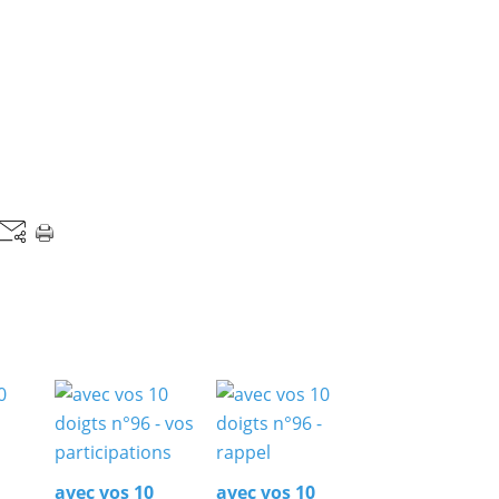
avec vos 10
avec vos 10