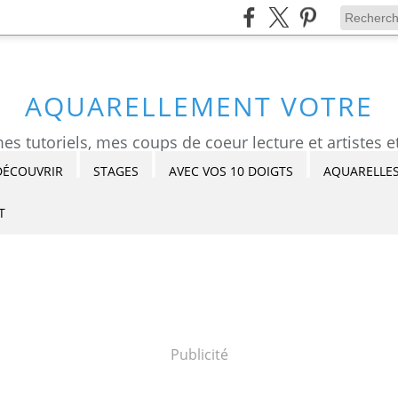
AQUARELLEMENT VOTRE
DÉCOUVRIR
STAGES
AVEC VOS 10 DOIGTS
AQUARELLES
T
Publicité