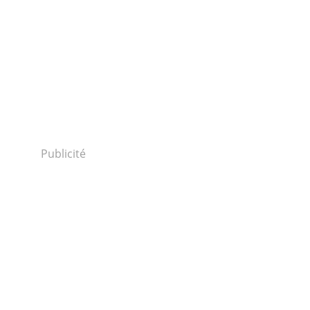
Publicité