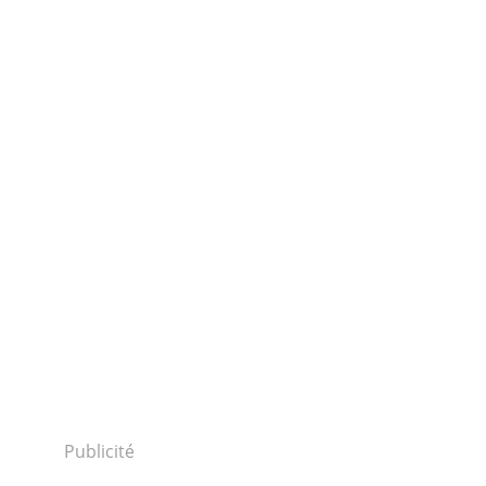
Publicité