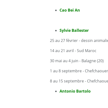
Cao Bei An
Sylvie Ballester
25 au 27 février - dessin animalie
14 au 21 avril - Sud Maroc
30 mai au 4 juin - Balagne (20)
1 au 8 septembre - Chefchaouen
8 au 15 septembre - Chefchaou
Antonio Bartolo