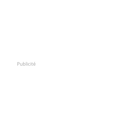
Publicité