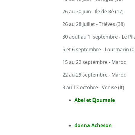
26 au 30 juin - Ile de Ré (17)
26 au 28 Juillet - Triéves (38)
30 aout au 1 septembre - Le Pila
5 et 6 septembre - Lourmarin (0
15 au 22 septembre - Maroc
22 au 29 septembre - Maroc
8 au 13 octobre - Venise (It)
Abel et Ejoumale
donna Acheson