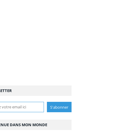
ETTER
ENUE DANS MON MONDE