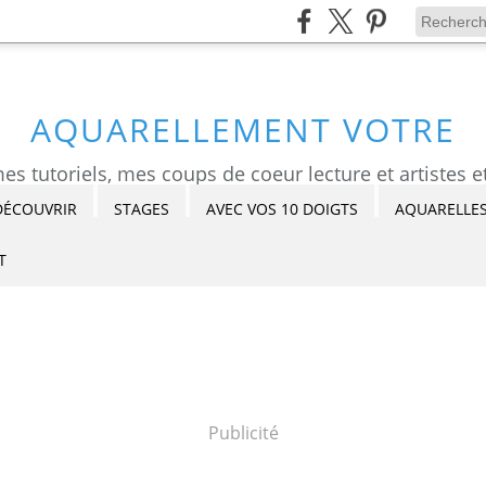
AQUARELLEMENT VOTRE
DÉCOUVRIR
STAGES
AVEC VOS 10 DOIGTS
AQUARELLES
T
Publicité