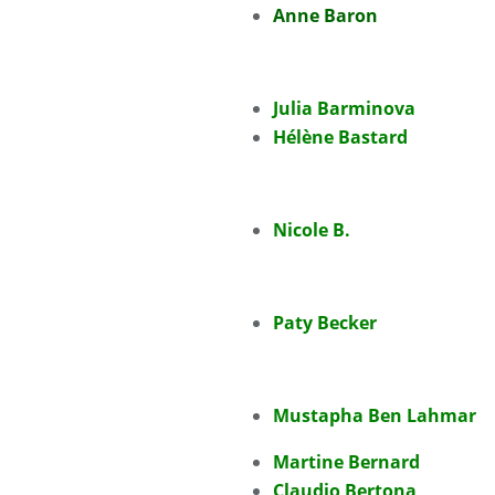
Anne Baron
Julia Barminova
Hélène Bastard
Nicole B.
Paty Becker
Mustapha Ben Lahmar
Martine Bernard
Claudio Bertona